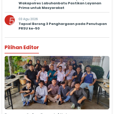
Wakapolres Labuhanbatu Pastikan Layanan
Prima untuk Masyarakat
5
03 Agu 2026
Tapsel Borong 3 Penghargaan pada Penutupan
PRSU ke-50
Pilihan Editor