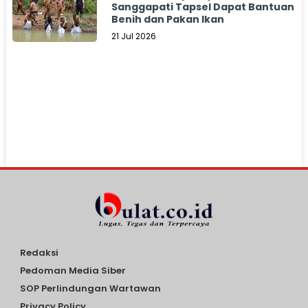
Sanggapati Tapsel Dapat Bantuan
Benih dan Pakan Ikan
21 Jul 2026
Redaksi
Pedoman Media Siber
SOP Perlindungan Wartawan
Privacy Policy