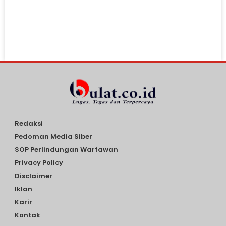
Redaksi
Pedoman Media Siber
SOP Perlindungan Wartawan
Privacy Policy
Disclaimer
Iklan
Karir
Kontak