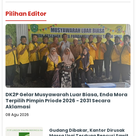
Pilihan Editor
DK2P Gelar Musyawarah Luar Biasa, Enda Mora
Terpilih Pimpin Priode 2026 - 2031 Secara
Aklamasi
08 Agu 2026
Gudang Dibakar, Kantor Dirusak
Massa Usai Terduga Pencuri Sawit