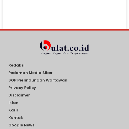
Redaksi
Pedoman Media Siber
SOP Perlindungan Wartawan
Privacy Policy
Disclaimer
Iklan
Karir
Kontak
Google News