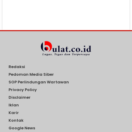
Redaksi
Pedoman Media Siber
SOP Perlindungan Wartawan
Privacy Policy
Disclaimer
Iklan
Karir
Kontak
Google News