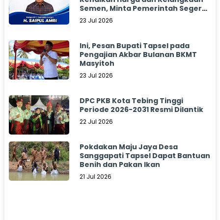
Semen, Minta Pemerintah Segera
Bertindak
23 Jul 2026
Ini, Pesan Bupati Tapsel pada
Pengajian Akbar Bulanan BKMT
Masyitoh
23 Jul 2026
DPC PKB Kota Tebing Tinggi
Periode 2026-2031 Resmi Dilantik
22 Jul 2026
Pokdakan Maju Jaya Desa
Sanggapati Tapsel Dapat Bantuan
Benih dan Pakan Ikan
21 Jul 2026