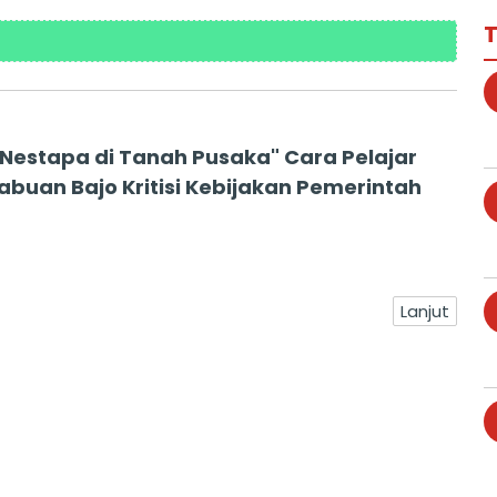
T
"Nestapa di Tanah Pusaka" Cara Pelajar
abuan Bajo Kritisi Kebijakan Pemerintah
Lanjut