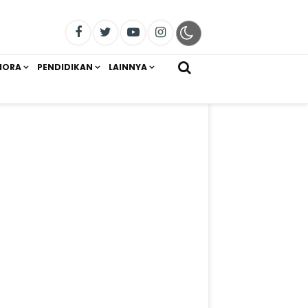
IORA
PENDIDIKAN
LAINNYA