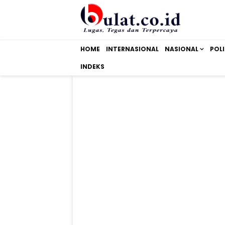
HOME
INTERNASIONAL
NASIONAL
POLI
INDEKS