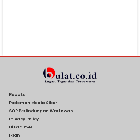
Redaksi
Pedoman Media Siber
SOP Perlindungan Wartawan
Privacy Policy
Disclaimer
Iklan