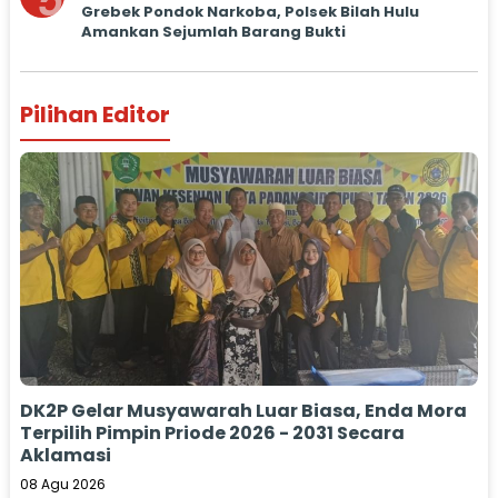
5
Grebek Pondok Narkoba, Polsek Bilah Hulu
Amankan Sejumlah Barang Bukti
Pilihan Editor
DK2P Gelar Musyawarah Luar Biasa, Enda Mora
Terpilih Pimpin Priode 2026 - 2031 Secara
Aklamasi
08 Agu 2026