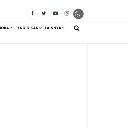
IORA
PENDIDIKAN
LAINNYA