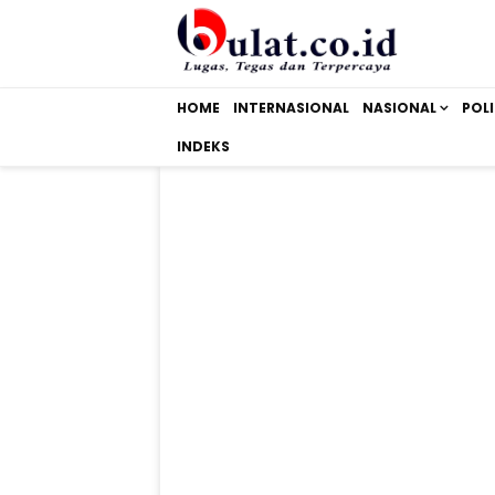
HOME
INTERNASIONAL
NASIONAL
POLI
INDEKS