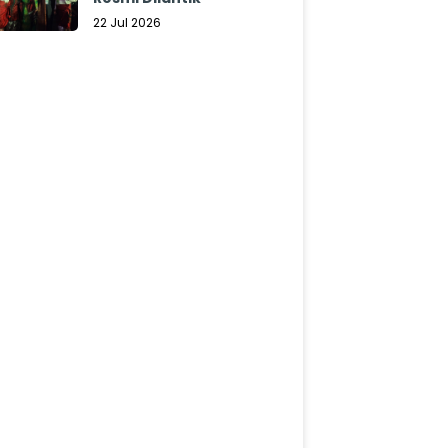
22 Jul 2026