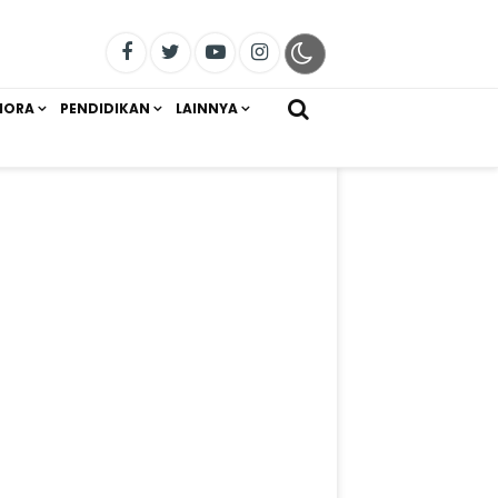
IORA
PENDIDIKAN
LAINNYA