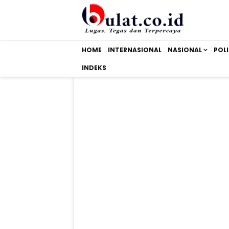
HOME
INTERNASIONAL
NASIONAL
POLI
INDEKS