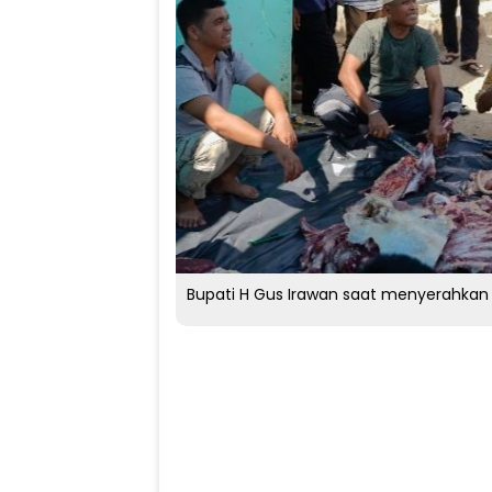
Bupati H Gus Irawan saat menyerahkan