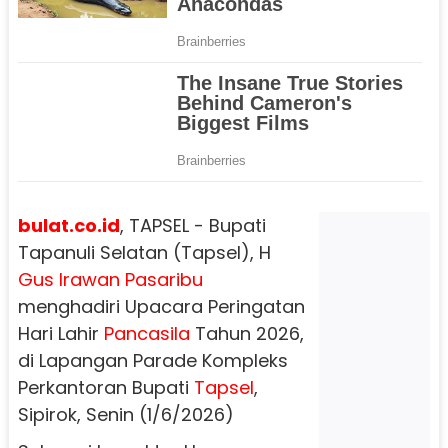
bulat.co.id
, TAPSEL - Bupati
Tapanuli Selatan (Tapsel), H
Gus Irawan Pasaribu
menghadiri Upacara Peringatan
Hari Lahir
Pancasila
Tahun 2026,
di Lapangan Parade Kompleks
Perkantoran Bupati
Tapsel
,
Sipirok, Senin (1/6/2026)