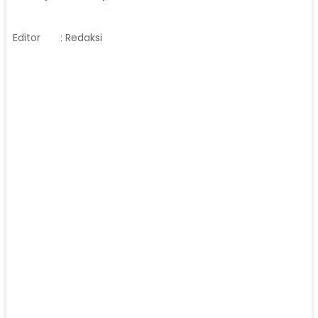
Editor
: Redaksi