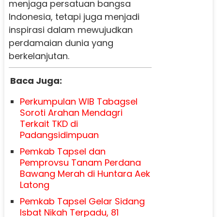
menjaga persatuan bangsa
Indonesia, tetapi juga menjadi
inspirasi dalam mewujudkan
perdamaian dunia yang
berkelanjutan.
Baca Juga:
Perkumpulan WIB Tabagsel
Soroti Arahan Mendagri
Terkait TKD di
Padangsidimpuan
Pemkab Tapsel dan
Pemprovsu Tanam Perdana
Bawang Merah di Huntara Aek
Latong
Pemkab Tapsel Gelar Sidang
Isbat Nikah Terpadu, 81