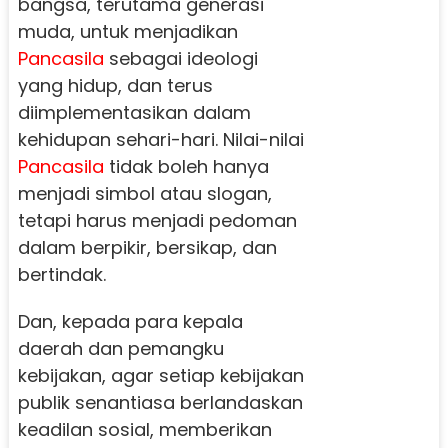
bangsa, terutama generasi
muda, untuk menjadikan
Pancasila
sebagai ideologi
yang hidup, dan terus
diimplementasikan dalam
kehidupan sehari-hari. Nilai-nilai
Pancasila
tidak boleh hanya
menjadi simbol atau slogan,
tetapi harus menjadi pedoman
dalam berpikir, bersikap, dan
bertindak.
Dan, kepada para kepala
daerah dan pemangku
kebijakan, agar setiap kebijakan
publik senantiasa berlandaskan
keadilan sosial, memberikan