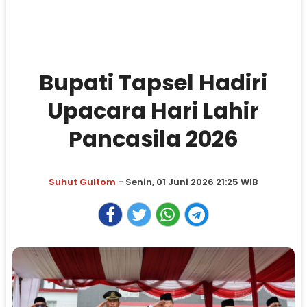
Bupati Tapsel Hadiri
Upacara Hari Lahir
Pancasila 2026
Suhut Gultom
- Senin, 01 Juni 2026 21:25 WIB