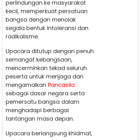
perlindungan ke masyarakat
kecil, memperkuat persatuan
bangsa dengan menolak
segala bentuk intoleransi dan
radikalisme.
Upacara ditutup dengan penuh
semangat kebangsaan,
mencerminkan tekad seluruh
peserta untuk menjaga dan
mengamalkan
Pancasila
sebagai dasar negara serta
pemersatu bangsa dalam
menghadapi berbagai
tantangan masa depan.
Upacara berlangsung khidmat,