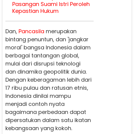
Pasangan Suami Istri Peroleh
Kepastian Hukum
Dan,
Pancasila
merupakan
bintang penuntun, dan 'jangkar
moral' bangsa Indonesia dalam
berbagai tantangan global,
mulai dari disrupsi teknologi
dan dinamika geopolitik dunia.
Dengan keberagaman lebih dari
17 ribu pulau dan ratusan etnis,
Indonesia dinilai mampu
menjadi contoh nyata
bagaimana perbedaan dapat
dipersatukan dalam satu ikatan
kebangsaan yang kokoh.