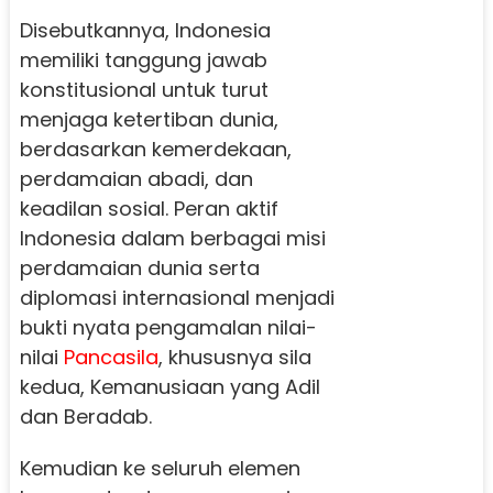
Disebutkannya, Indonesia
memiliki tanggung jawab
konstitusional untuk turut
menjaga ketertiban dunia,
berdasarkan kemerdekaan,
perdamaian abadi, dan
keadilan sosial. Peran aktif
Indonesia dalam berbagai misi
perdamaian dunia serta
diplomasi internasional menjadi
bukti nyata pengamalan nilai-
nilai
Pancasila
, khususnya sila
kedua, Kemanusiaan yang Adil
dan Beradab.
Kemudian ke seluruh elemen