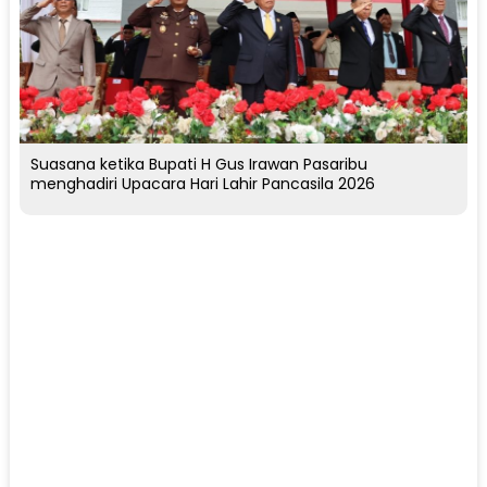
Suasana ketika Bupati H Gus Irawan Pasaribu
menghadiri Upacara Hari Lahir Pancasila 2026