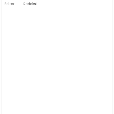
Editor
: Redaksi