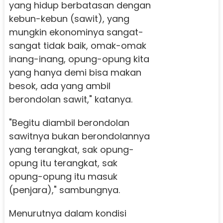
yang hidup berbatasan dengan
kebun-kebun (sawit), yang
mungkin ekonominya sangat-
sangat tidak baik, omak-omak
inang-inang, opung-opung kita
yang hanya demi bisa makan
besok, ada yang ambil
berondolan sawit," katanya.
"Begitu diambil berondolan
sawitnya bukan berondolannya
yang terangkat, sak opung-
opung itu terangkat, sak
opung-opung itu masuk
(penjara)," sambungnya.
Menurutnya dalam kondisi