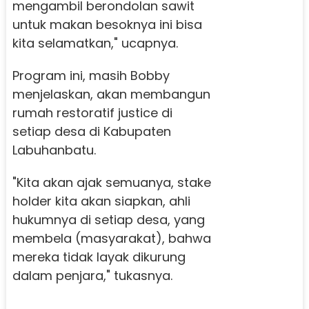
mengambil berondolan sawit
untuk makan besoknya ini bisa
kita selamatkan," ucapnya.
Program ini, masih Bobby
menjelaskan, akan membangun
rumah restoratif justice di
setiap desa di Kabupaten
Labuhanbatu.
"Kita akan ajak semuanya, stake
holder kita akan siapkan, ahli
hukumnya di setiap desa, yang
membela (masyarakat), bahwa
mereka tidak layak dikurung
dalam penjara," tukasnya.