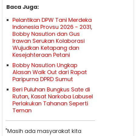
Baca Juga:
Pelantikan DPW Tani Merdeka
Indonesia Provsu 2026 - 2031,
Bobby Nasution dan Gus
Irawan Serukan Kolaborasi
Wujudkan Ketapang dan
Kesejahteraan Petani
Bobby Nasution Ungkap
Alasan Walk Out dari Rapat
Paripurna DPRD Sumut
Beri Puluhan Bungkus Sate di
Rutan, Kasat Narkoba Labusel
Perlakukan Tahanan Seperti
Teman
"Masih ada masyarakat kita