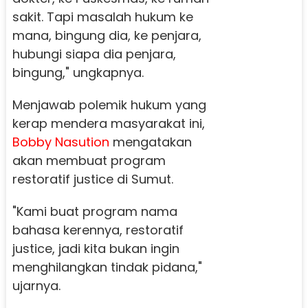
sakit. Tapi masalah hukum ke
mana, bingung dia, ke penjara,
hubungi siapa dia penjara,
bingung," ungkapnya.
Menjawab polemik hukum yang
kerap mendera masyarakat ini,
Bobby Nasution
mengatakan
akan membuat program
restoratif justice di Sumut.
"Kami buat program nama
bahasa kerennya, restoratif
justice, jadi kita bukan ingin
menghilangkan tindak pidana,"
ujarnya.