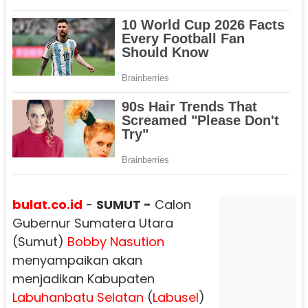
bulat.co.id
-
SUMUT -
Calon
Gubernur Sumatera Utara
(Sumut)
Bobby Nasution
menyampaikan akan
menjadikan Kabupaten
Labuhanbatu Selatan
(
Labusel
)