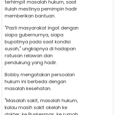
terhimpit masalah hukum, saat
itulah mestinya pemimpin hadir
memberikan bantuan.
"Pasti masyarakat ingat dengan
siapa gubernurnya, siapa
bupatinya pada saat kondisi
susah," ungkapnya di hadapan
ratusan relawan dan
pendukung yang hadir.
Bobby mengatakan persoalan
hukum ini berbeda dengan
masalah kesehatan.
"Masalah sakit, masalah hukum,
kalau masih sakit okelah ke
dokter, ke Puskesmas, ke rumah