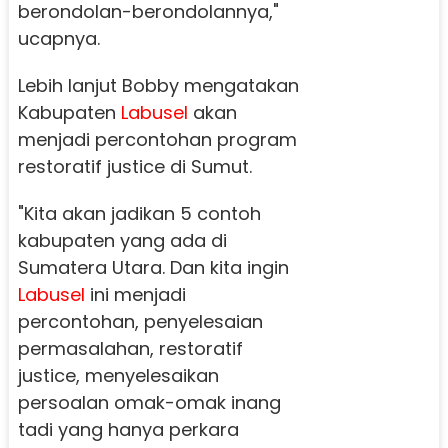
berondolan-berondolannya,"
ucapnya.
Lebih lanjut Bobby mengatakan
Kabupaten
Labusel
akan
menjadi percontohan program
restoratif justice di Sumut.
"Kita akan jadikan 5 contoh
kabupaten yang ada di
Sumatera Utara. Dan kita ingin
Labusel
ini menjadi
percontohan, penyelesaian
permasalahan, restoratif
justice, menyelesaikan
persoalan omak-omak inang
tadi yang hanya perkara