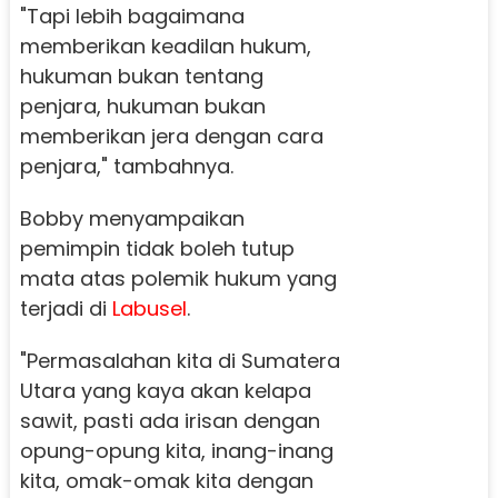
"Tapi lebih bagaimana
memberikan keadilan hukum,
hukuman bukan tentang
penjara, hukuman bukan
memberikan jera dengan cara
penjara," tambahnya.
Bobby menyampaikan
pemimpin tidak boleh tutup
mata atas polemik hukum yang
terjadi di
Labusel
.
"Permasalahan kita di Sumatera
Utara yang kaya akan kelapa
sawit, pasti ada irisan dengan
opung-opung kita, inang-inang
kita, omak-omak kita dengan