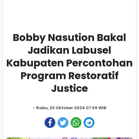
Bobby Nasution Bakal
Jadikan Labusel
Kabupaten Percontohan
Program Restoratif
Justice
- Rabu, 23 Oktober 2024 07:39 WIB