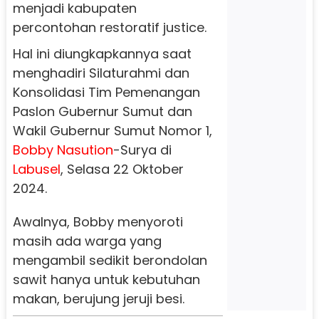
menjadi kabupaten
percontohan restoratif justice.
Hal ini diungkapkannya saat
menghadiri Silaturahmi dan
Konsolidasi Tim Pemenangan
Paslon Gubernur Sumut dan
Wakil Gubernur Sumut Nomor 1,
Bobby Nasution
-Surya di
Labusel
, Selasa 22 Oktober
2024.
Awalnya, Bobby menyoroti
masih ada warga yang
mengambil sedikit berondolan
sawit hanya untuk kebutuhan
makan, berujung jeruji besi.