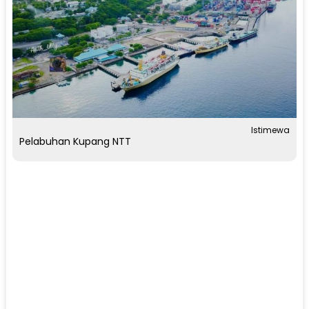
Istimewa
Pelabuhan Kupang NTT