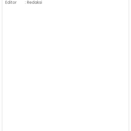
Editor
: Redaksi