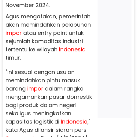
November 2024.
Agus mengatakan, pemerintah
akan memindahkan pelabuhan
impor
atau entry point untuk
sejumlah komoditas industri
tertentu ke wilayah
Indonesia
timur.
"Ini sesuai dengan usulan
memindahkan pintu masuk
barang
impor
dalam rangka
mengamankan pasar domestik
bagi produk dalam negeri
sekaligus meningkatkan
kapasitas logistik di
Indonesia
,"
kata Agus dilansir siaran pers