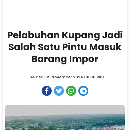
Pelabuhan Kupang Jadi
Salah Satu Pintu Masuk
Barang Impor
- Selasa, 05 November 2024 08:00 WIB