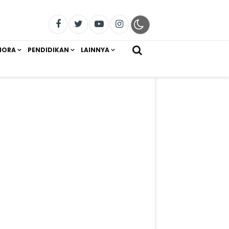
IORA
PENDIDIKAN
LAINNYA