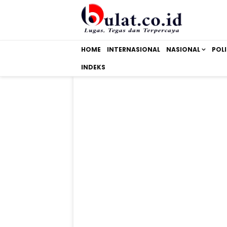
HOME
INTERNASIONAL
NASIONAL
POLI
INDEKS