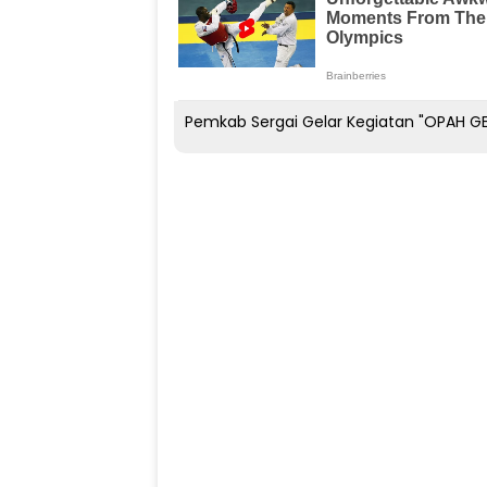
Pemkab Sergai Gelar Kegiatan "OPAH GE