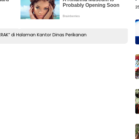
2
RAK” di Halaman Kantor Dinas Perikanan