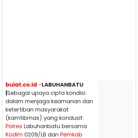
bulat.co.id
-
LABUHANBATU
|
Sebagai upaya cipta kondisi
dalam menjaga keamanan dan
ketertiban masyarakat
(kamtibmas) yang kondusif.
Polres
Labuhanbatu bersama
Kodim
0209/LB dan
Pemkab