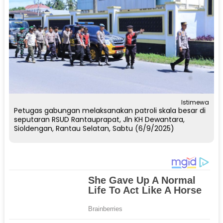
Istimewa
Petugas gabungan melaksanakan patroli skala besar di
seputaran RSUD Rantauprapat, Jln KH Dewantara,
Sioldengan, Rantau Selatan, Sabtu (6/9/2025)