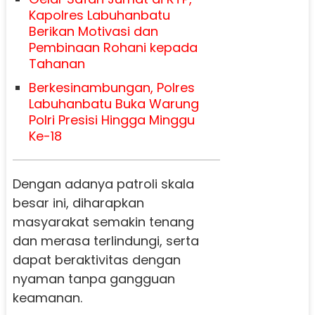
Kapolres Labuhanbatu
Berikan Motivasi dan
Pembinaan Rohani kepada
Tahanan
Berkesinambungan, Polres
Labuhanbatu Buka Warung
Polri Presisi Hingga Minggu
Ke-18
Dengan adanya patroli skala
besar ini, diharapkan
masyarakat semakin tenang
dan merasa terlindungi, serta
dapat beraktivitas dengan
nyaman tanpa gangguan
keamanan.