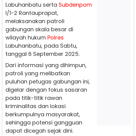
Labuhanbatu serta
Subdenpom
I/1-2 Rantauprapat,
melaksanakan patroli
gabungan skala besar di
wilayah hukum
Polres
Labuhanbatu, pada Sabtu,
tanggal 6 September 2025.
Dari informasi yang dihimpun,
patroli yang melibatkan
puluhan petugas gabungan ini,
digelar dengan fokus sasaran
pada titik-titik rawan
kriminalitas dan lokasi
berkumpulnya masyarakat,
sehingga potensi gangguan
dapat dicegah sejak dini.