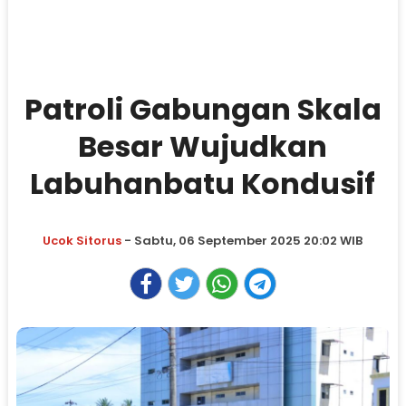
Patroli Gabungan Skala
Besar Wujudkan
Labuhanbatu Kondusif
Ucok Sitorus
- Sabtu, 06 September 2025 20:02 WIB