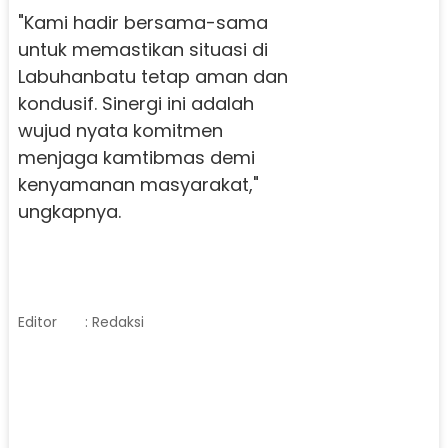
"Kami hadir bersama-sama
untuk memastikan situasi di
Labuhanbatu tetap aman dan
kondusif. Sinergi ini adalah
wujud nyata komitmen
menjaga kamtibmas demi
kenyamanan masyarakat,"
ungkapnya.
Editor
: Redaksi