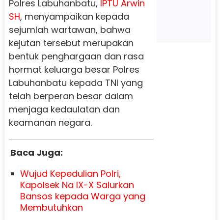
Polres Labuhanbatu,
IPTU Arwin
SH
, menyampaikan kepada
sejumlah wartawan, bahwa
kejutan tersebut merupakan
bentuk penghargaan dan rasa
hormat keluarga besar Polres
Labuhanbatu kepada TNI yang
telah berperan besar dalam
menjaga kedaulatan dan
keamanan negara.
Baca Juga:
Wujud Kepedulian Polri,
Kapolsek Na IX-X Salurkan
Bansos kepada Warga yang
Membutuhkan