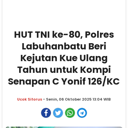
HUT TNI ke-80, Polres
Labuhanbatu Beri
Kejutan Kue Ulang
Tahun untuk Kompi
Senapan C Yonif 126/KC
Ucok Sitorus
- Senin, 06 Oktober 2025 13:04 WIB