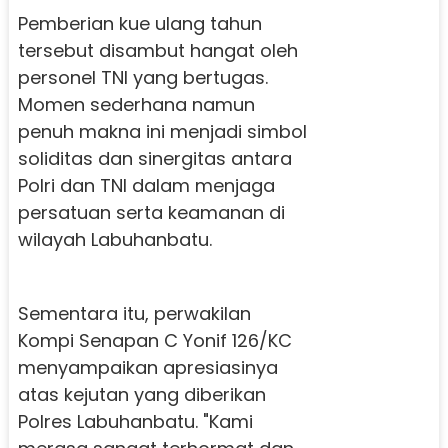
Pemberian kue ulang tahun
tersebut disambut hangat oleh
personel TNI yang bertugas.
Momen sederhana namun
penuh makna ini menjadi simbol
soliditas dan sinergitas antara
Polri dan TNI dalam menjaga
persatuan serta keamanan di
wilayah Labuhanbatu.
Sementara itu, perwakilan
Kompi Senapan C Yonif 126/KC
menyampaikan apresiasinya
atas kejutan yang diberikan
Polres Labuhanbatu. "Kami