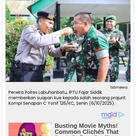
Istimewa
Perwira Polres Labuhanbatu, IPTU Fajar Siddik
memberikan suapan kue kepada salah seorang prajurit
Kompi Senapan C Yonif 126/KC, Senin (6/10/2025).