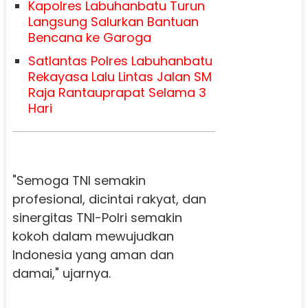
Kapolres Labuhanbatu Turun
Langsung Salurkan Bantuan
Bencana ke Garoga
Satlantas Polres Labuhanbatu
Rekayasa Lalu Lintas Jalan SM
Raja Rantauprapat Selama 3
Hari
"Semoga TNI semakin
profesional, dicintai rakyat, dan
sinergitas TNI-Polri semakin
kokoh dalam mewujudkan
Indonesia yang aman dan
damai," ujarnya.