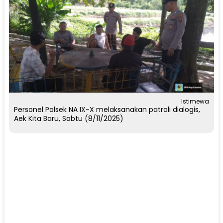
Istimewa
Personel Polsek NA IX-X melaksanakan patroli dialogis,
Aek Kita Baru, Sabtu (8/11/2025)