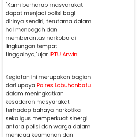
"Kami berharap masyarakat
dapat menjadi polisi bagi
dirinya sendiri, terutama dalam
hal mencegah dan
memberantas narkoba di
lingkungan tempat
tinggalnya,"ujar
IPTU Arwin
.
Kegiatan ini merupakan bagian
dari upaya
Polres Labuhanbatu
dalam meningkatkan
kesadaran masyarakat
terhadap bahaya narkotika
sekaligus memperkuat sinergi
antara polisi dan warga dalam
menjaga keamanan dan