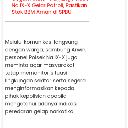
Na IX-X Gelar Patroli, Pastikan
Stok BBM Aman di SPBU
Melalui komunikasi langsung
dengan warga, sambung Arwin,
personel Polsek Na IX-X juga
meminta agar masyarakat
tetap memonitor situasi
lingkungan sekitar serta segera
menginformasikan kepada
pihak kepolisian apabila
mengetahui adanya indikasi
peredaran gelap narkotika.