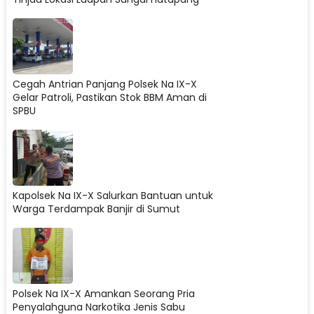
Cegah Antrian Panjang Polsek Na IX-X
Gelar Patroli, Pastikan Stok BBM Aman di
SPBU
Kapolsek Na IX-X Salurkan Bantuan untuk
Warga Terdampak Banjir di Sumut
Polsek Na IX-X Amankan Seorang Pria
Penyalahguna Narkotika Jenis Sabu