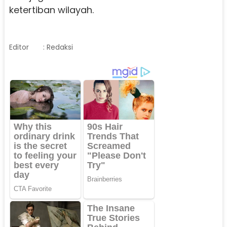
ketertiban wilayah.
Editor
: Redaksi