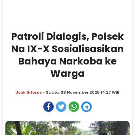
Patroli Dialogis, Polsek
Na IX-X Sosialisasikan
Bahaya Narkoba ke
Warga
Ucok Sitorus
- Sabtu, 08 November 2025 14:27 WIB