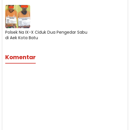
Polsek Na IX-X Ciduk Dua Pengedar Sabu
di Aek Kota Batu
Komentar