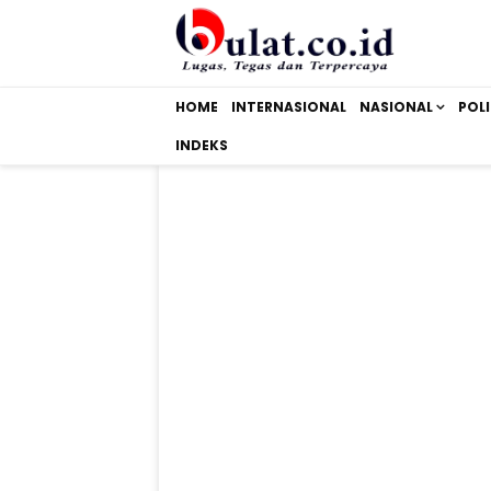
HOME
INTERNASIONAL
NASIONAL
POLI
INDEKS