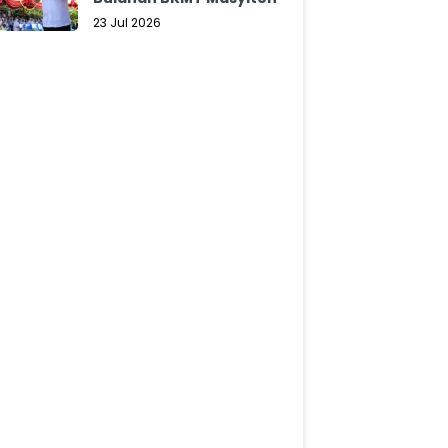
23 Jul 2026