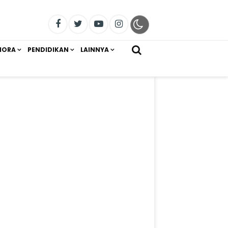
IORA
PENDIDIKAN
LAINNYA