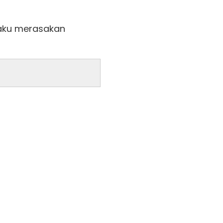
aku merasakan