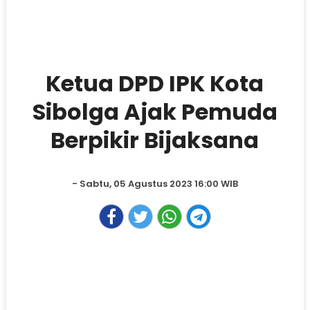
Ketua DPD IPK Kota
Sibolga Ajak Pemuda
Berpikir Bijaksana
- Sabtu, 05 Agustus 2023 16:00 WIB