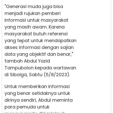
"Generasi muda juga bisa
menjadi rujukan pemberi
informasi untuk masyarakat
yang masih awam. Karena
masyarakat butuh referensi
yang tepat untuk mendapatkan
akses informasi dengan sajian
data yang objektif dan benar,"
tambah Abdul Yazid
Tampubolon kepada wartawan
di Sibolga, Sabtu (5/8/2023).
Untuk memberikan informasi
yang benar setidaknya untuk
dirinya sendiri, Abdul meminta
para pemuda untuk