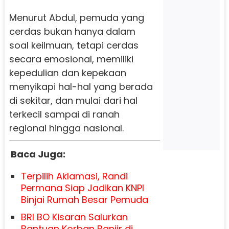
Menurut Abdul, pemuda yang
cerdas bukan hanya dalam
soal keilmuan, tetapi cerdas
secara emosional, memiliki
kepedulian dan kepekaan
menyikapi hal-hal yang berada
di sekitar, dan mulai dari hal
terkecil sampai di ranah
regional hingga nasional.
Baca Juga:
Terpilih Aklamasi, Randi
Permana Siap Jadikan KNPI
Binjai Rumah Besar Pemuda
BRI BO Kisaran Salurkan
Bantuan Korban Banjir di