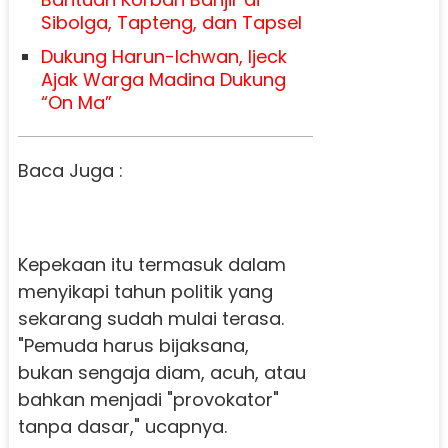
Sibolga, Tapteng, dan Tapsel
Dukung Harun-Ichwan, Ijeck
Ajak Warga Madina Dukung
“On Ma”
Baca Juga :
Kepekaan itu termasuk dalam
menyikapi tahun politik yang
sekarang sudah mulai terasa.
"Pemuda harus bijaksana,
bukan sengaja diam, acuh, atau
bahkan menjadi "provokator"
tanpa dasar," ucapnya.