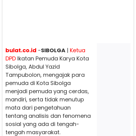
bulat.co.id
-
SIBOLGA
|
Ketua
DPD
Ikatan Pemuda Karya Kota
Sibolga, Abdul Yazid
Tampubolon, mengajak para
pemuda di Kota Sibolga
menjadi pemuda yang cerdas,
mandiri, serta tidak menutup
mata dari pengetahuan
tentang analisis dan fenomena
sosial yang ada di tengah-
tengah masyarakat.