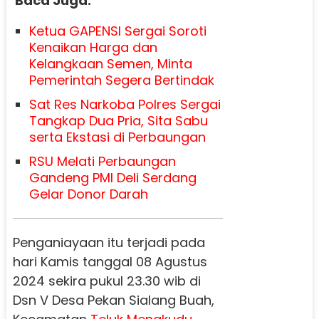
Baca Juga:
Ketua GAPENSI Sergai Soroti
Kenaikan Harga dan
Kelangkaan Semen, Minta
Pemerintah Segera Bertindak
Sat Res Narkoba Polres Sergai
Tangkap Dua Pria, Sita Sabu
serta Ekstasi di Perbaungan
RSU Melati Perbaungan
Gandeng PMI Deli Serdang
Gelar Donor Darah
Penganiayaan itu terjadi pada
hari Kamis tanggal 08 Agustus
2024 sekira pukul 23.30 wib di
Dsn V Desa Pekan Sialang Buah,