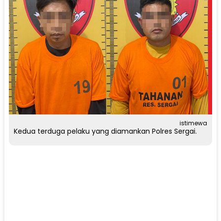
istimewa
Kedua terduga pelaku yang diamankan Polres Sergai.