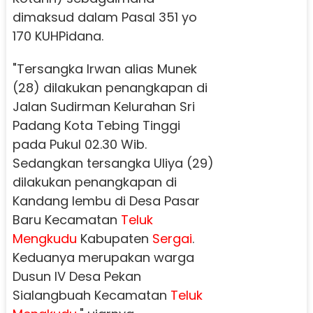
dimaksud dalam Pasal 351 yo
170 KUHPidana.
"Tersangka Irwan alias Munek
(28) dilakukan penangkapan di
Jalan Sudirman Kelurahan Sri
Padang Kota Tebing Tinggi
pada Pukul 02.30 Wib.
Sedangkan tersangka Uliya (29)
dilakukan penangkapan di
Kandang lembu di Desa Pasar
Baru Kecamatan
Teluk
Mengkudu
Kabupaten
Sergai
.
Keduanya merupakan warga
Dusun IV Desa Pekan
Sialangbuah Kecamatan
Teluk