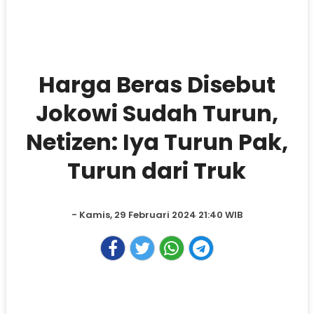
Harga Beras Disebut
Jokowi Sudah Turun,
Netizen: Iya Turun Pak,
Turun dari Truk
- Kamis, 29 Februari 2024 21:40 WIB