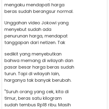
mengaku mendapati harga
beras sudah berangsur normal.
Unggahan video Jokowi yang
menyebut sudah ada
penurunan harga, mendapat
tanggapan dari netizen.
Tak
sedikit yang menyebutkan
bahwa memang di wilayah dan
pasar besar harga beras sudah
turun. Tapi di wilayah lain,
harganya tak banyak berubah.
"Suruh orang yang cek, kita di
timur, beras satu kilogram
sudah tembus Rp18 ribu. Masih