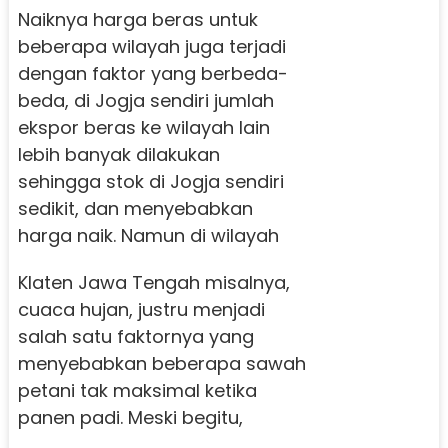
Naiknya harga beras untuk
beberapa wilayah juga terjadi
dengan faktor yang berbeda-
beda, di Jogja sendiri jumlah
ekspor beras ke wilayah lain
lebih banyak dilakukan
sehingga stok di Jogja sendiri
sedikit, dan menyebabkan
harga naik.
Namun di wilayah
Klaten Jawa Tengah misalnya,
cuaca hujan, justru menjadi
salah satu faktornya yang
menyebabkan beberapa sawah
petani tak maksimal ketika
panen padi.
Meski begitu,