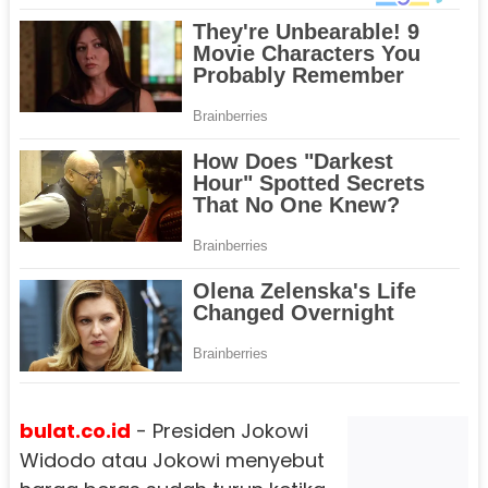
bulat.co.id
- Presiden Jokowi
Widodo atau Jokowi menyebut