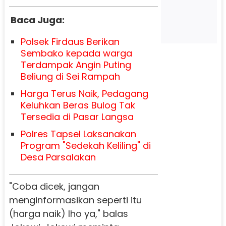
Baca Juga:
Polsek Firdaus Berikan
Sembako kepada warga
Terdampak Angin Puting
Beliung di Sei Rampah
Harga Terus Naik, Pedagang
Keluhkan Beras Bulog Tak
Tersedia di Pasar Langsa
Polres Tapsel Laksanakan
Program "Sedekah Keliling" di
Desa Parsalakan
"Coba dicek, jangan
menginformasikan seperti itu
(harga naik) lho ya," balas