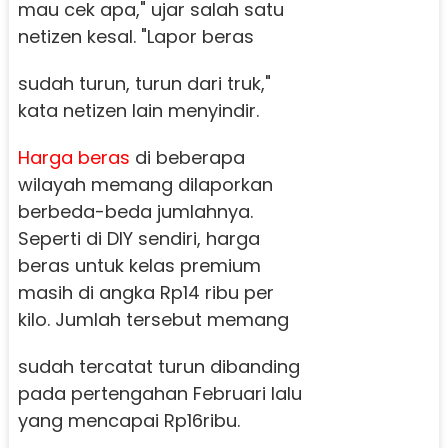
mau cek apa," ujar salah satu
netizen kesal.
"Lapor beras
sudah turun, turun dari truk,"
kata netizen lain menyindir.
Harga beras
di beberapa
wilayah memang dilaporkan
berbeda-beda jumlahnya.
Seperti di DIY sendiri, harga
beras untuk kelas premium
masih di angka Rp14 ribu per
kilo.
Jumlah tersebut memang
sudah tercatat turun dibanding
pada pertengahan Februari lalu
yang mencapai Rp16ribu.