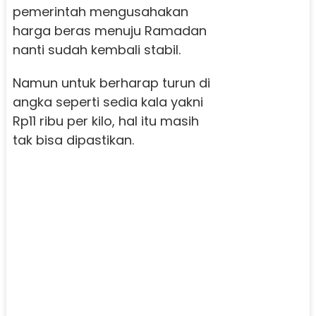
pemerintah mengusahakan
harga beras menuju Ramadan
nanti sudah kembali stabil.
Namun untuk berharap turun di
angka seperti sedia kala yakni
Rp11 ribu per kilo, hal itu masih
tak bisa dipastikan.