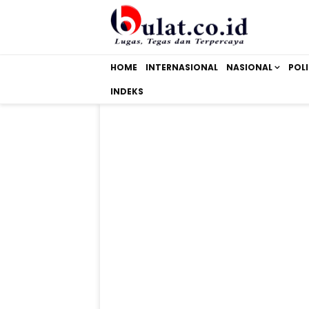
HOME
INTERNASIONAL
NASIONAL
POLI
INDEKS