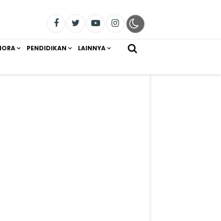
IORA
PENDIDIKAN
LAINNYA