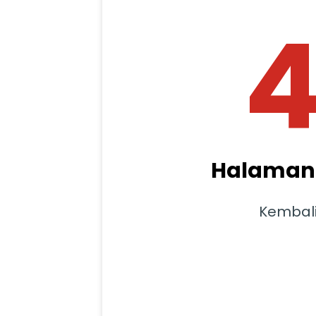
Halaman 
Kembal