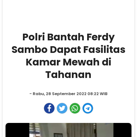
Polri Bantah Ferdy
Sambo Dapat Fasilitas
Kamar Mewah di
Tahanan
- Rabu, 28 September 2022 08:22 WIB