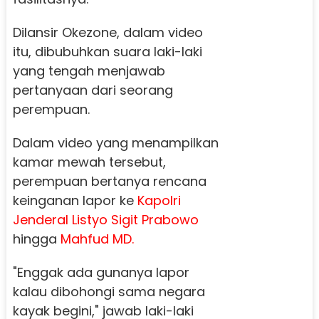
Dilansir Okezone, dalam video
itu, dibubuhkan suara laki-laki
yang tengah menjawab
pertanyaan dari seorang
perempuan.
Dalam video yang menampilkan
kamar mewah tersebut,
perempuan bertanya rencana
keinganan lapor ke
Kapolri
Jenderal Listyo Sigit Prabowo
hingga
Mahfud MD.
"Enggak ada gunanya lapor
kalau dibohongi sama negara
kayak begini," jawab laki-laki