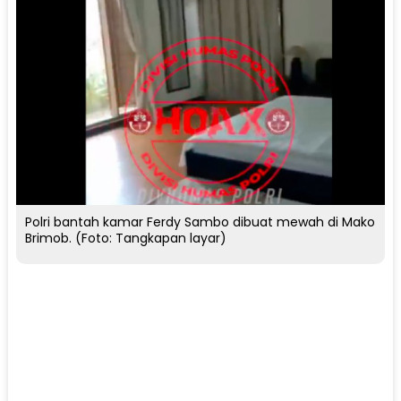
Polri bantah kamar Ferdy Sambo dibuat mewah di Mako
Brimob. (Foto: Tangkapan layar)