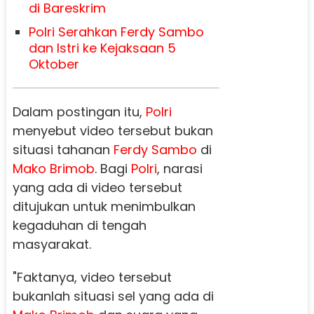
di Bareskrim
Polri Serahkan Ferdy Sambo
dan Istri ke Kejaksaan 5
Oktober
Dalam postingan itu,
Polri
menyebut video tersebut bukan
situasi tahanan
Ferdy Sambo
di
Mako Brimob
. Bagi
Polri
, narasi
yang ada di video tersebut
ditujukan untuk menimbulkan
kegaduhan di tengah
masyarakat.
"Faktanya, video tersebut
bukanlah situasi sel yang ada di