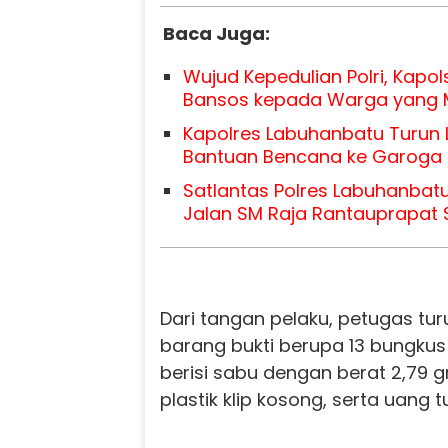
Baca Juga:
Wujud Kepedulian Polri, Kapol
Bansos kepada Warga yang
Kapolres Labuhanbatu Turun 
Bantuan Bencana ke Garoga
Satlantas Polres Labuhanbatu
Jalan SM Raja Rantauprapat 
Dari tangan pelaku, petugas t
barang bukti berupa 13 bungkus 
berisi sabu dengan berat 2,79 g
plastik klip kosong, serta uang tu