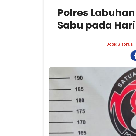
Polres Labuhan
Sabu pada Hari
Ucok Sitorus
-