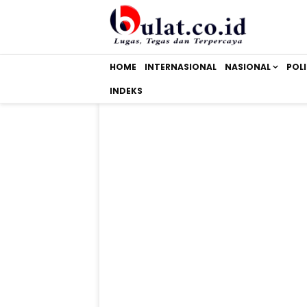
HOME
INTERNASIONAL
NASIONAL
POLI
INDEKS