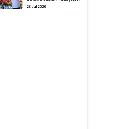
23 Jul 2026