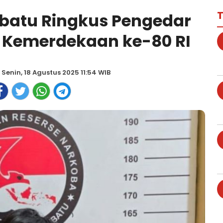
T
batu Ringkus Pengedar
 Kemerdekaan ke-80 RI
 Senin, 18 Agustus 2025 11:54 WIB