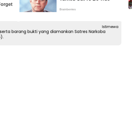
Istimewa
serta barang bukti yang diamankan Satres Narkoba
).