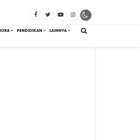
IORA
PENDIDIKAN
LAINNYA