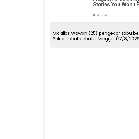
MR alias Wawan (25) pengedar sabu be
Polres Labuhanbatu, Minggu, (17/8/2026