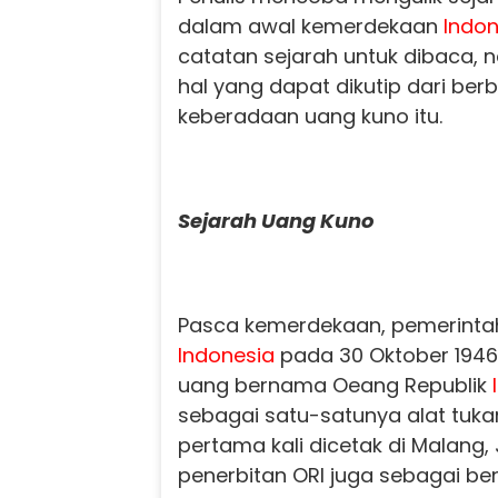
dalam awal kemerdekaan
Indon
catatan sejarah untuk dibaca,
hal yang dapat dikutip dari be
keberadaan uang kuno itu.
Sejarah Uang Kuno
Pasca kemerdekaan, pemerintah
Indonesia
pada 30 Oktober 1946
uang bernama Oeang Republik
sebagai satu-satunya alat tuka
pertama kali dicetak di Malang, 
penerbitan ORI juga sebagai ben