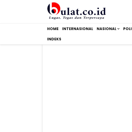
HOME
INTERNASIONAL
NASIONAL
POLI
INDEKS