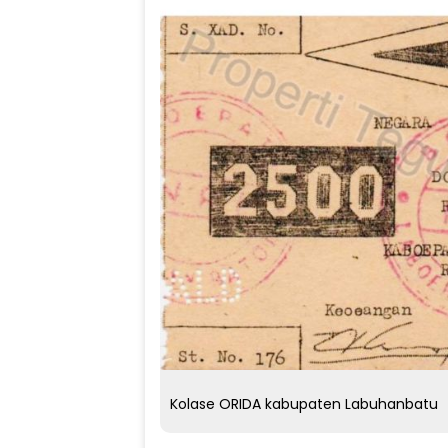
Kolase ORIDA kabupaten Labuhanbatu