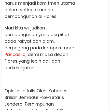
harus menjadi komitmen utama
dalam setiap rencana
pembangunan di Flores.
Mari kita wujudkan
pembangunan yang berpihak
pada rakyat dan alam,
berpegang pada kompas moral
Pancasila
, demi masa depan
Flores yang lebih adil dan
berkelanjutan.
Opini ini ditulis Oleh: Yohanes
Brilian Jemadur -Sekretaris
Jenderal Perhimpunan