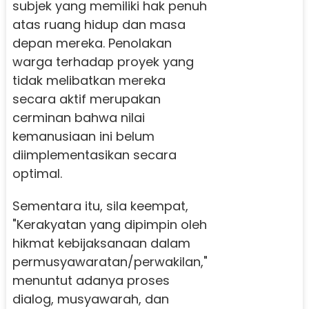
subjek yang memiliki hak penuh
atas ruang hidup dan masa
depan mereka. Penolakan
warga terhadap proyek yang
tidak melibatkan mereka
secara aktif merupakan
cerminan bahwa nilai
kemanusiaan ini belum
diimplementasikan secara
optimal.
Sementara itu, sila keempat,
"Kerakyatan yang dipimpin oleh
hikmat kebijaksanaan dalam
permusyawaratan/perwakilan,"
menuntut adanya proses
dialog, musyawarah, dan