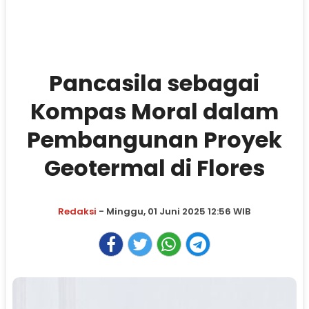
Pancasila sebagai
Kompas Moral dalam
Pembangunan Proyek
Geotermal di Flores
Redaksi
- Minggu, 01 Juni 2025 12:56 WIB