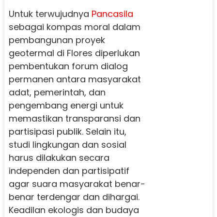
Untuk terwujudnya
Pancasila
sebagai kompas moral dalam
pembangunan proyek
geotermal di Flores diperlukan
pembentukan forum dialog
permanen antara masyarakat
adat, pemerintah, dan
pengembang energi untuk
memastikan transparansi dan
partisipasi publik. Selain itu,
studi lingkungan dan sosial
harus dilakukan secara
independen dan partisipatif
agar suara masyarakat benar-
benar terdengar dan dihargai.
Keadilan ekologis dan budaya