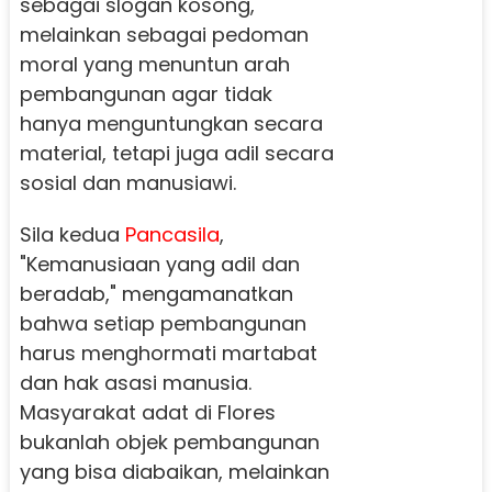
sebagai slogan kosong,
melainkan sebagai pedoman
moral yang menuntun arah
pembangunan agar tidak
hanya menguntungkan secara
material, tetapi juga adil secara
sosial dan manusiawi.
Sila kedua
Pancasila
,
"Kemanusiaan yang adil dan
beradab," mengamanatkan
bahwa setiap pembangunan
harus menghormati martabat
dan hak asasi manusia.
Masyarakat adat di Flores
bukanlah objek pembangunan
yang bisa diabaikan, melainkan