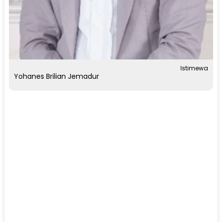
Istimewa
Yohanes Brilian Jemadur