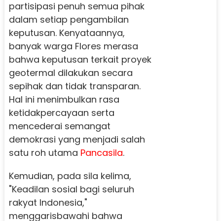
partisipasi penuh semua pihak
dalam setiap pengambilan
keputusan. Kenyataannya,
banyak warga Flores merasa
bahwa keputusan terkait proyek
geotermal dilakukan secara
sepihak dan tidak transparan.
Hal ini menimbulkan rasa
ketidakpercayaan serta
mencederai semangat
demokrasi yang menjadi salah
satu roh utama
Pancasila
.
Kemudian, pada sila kelima,
"Keadilan sosial bagi seluruh
rakyat Indonesia,"
menggarisbawahi bahwa