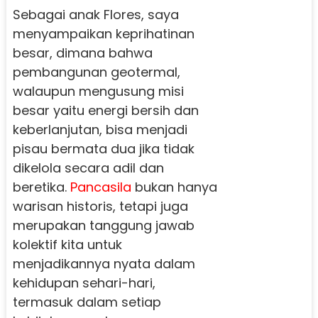
Sebagai anak Flores, saya
menyampaikan keprihatinan
besar, dimana bahwa
pembangunan geotermal,
walaupun mengusung misi
besar yaitu energi bersih dan
keberlanjutan, bisa menjadi
pisau bermata dua jika tidak
dikelola secara adil dan
beretika.
Pancasila
bukan hanya
warisan historis, tetapi juga
merupakan tanggung jawab
kolektif kita untuk
menjadikannya nyata dalam
kehidupan sehari-hari,
termasuk dalam setiap