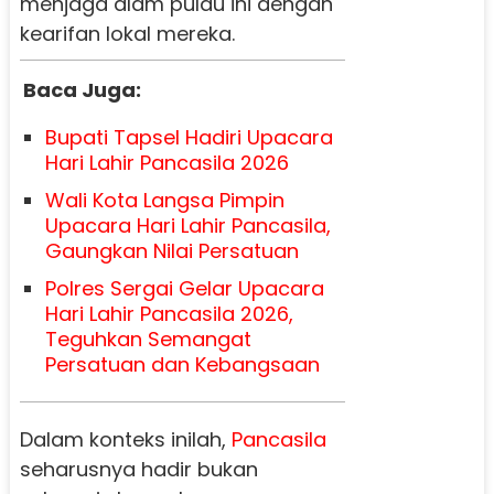
menjaga alam pulau ini dengan
kearifan lokal mereka.
Baca Juga:
Bupati Tapsel Hadiri Upacara
Hari Lahir Pancasila 2026
Wali Kota Langsa Pimpin
Upacara Hari Lahir Pancasila,
Gaungkan Nilai Persatuan
Polres Sergai Gelar Upacara
Hari Lahir Pancasila 2026,
Teguhkan Semangat
Persatuan dan Kebangsaan
Dalam konteks inilah,
Pancasila
seharusnya hadir bukan