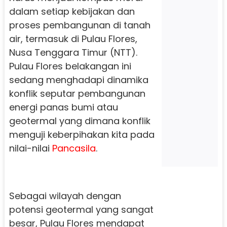
dalam setiap kebijakan dan
proses pembangunan di tanah
air, termasuk di Pulau Flores,
Nusa Tenggara Timur (NTT).
Pulau Flores belakangan ini
sedang menghadapi dinamika
konflik seputar pembangunan
energi panas bumi atau
geotermal yang dimana konflik
menguji keberpihakan kita pada
nilai-nilai
Pancasila
.
Sebagai wilayah dengan
potensi geotermal yang sangat
besar, Pulau Flores mendapat