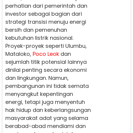
perhatian dari pemerintah dan
investor sebagai bagian dari
strategi transisi menuju energi
bersih dan pemenuhan
kebutuhan listrik nasional.
Proyek-proyek seperti Ulumbu,
Mataloko,
Poco Leok
dan
sejumlah titik potensial lainnya
dinilai penting secara ekonomi
dan lingkungan. Namun,
pembangunan ini tidak semata
menyangkut kepentingan
energi, tetapi juga menyentuh
hak hidup dan keberlangsungan
masyarakat adat yang selama
berabad-abad mendiami dan