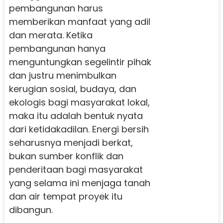
pembangunan harus
memberikan manfaat yang adil
dan merata. Ketika
pembangunan hanya
menguntungkan segelintir pihak
dan justru menimbulkan
kerugian sosial, budaya, dan
ekologis bagi masyarakat lokal,
maka itu adalah bentuk nyata
dari ketidakadilan. Energi bersih
seharusnya menjadi berkat,
bukan sumber konflik dan
penderitaan bagi masyarakat
yang selama ini menjaga tanah
dan air tempat proyek itu
dibangun.