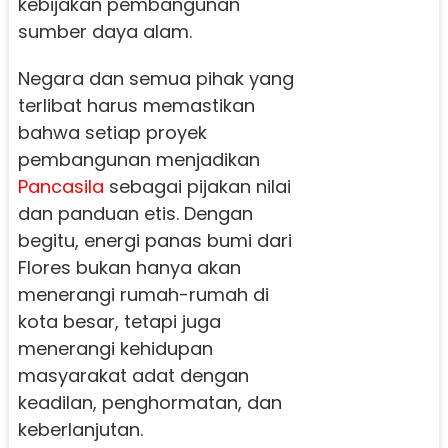
kebijakan pembangunan
sumber daya alam.
Negara dan semua pihak yang
terlibat harus memastikan
bahwa setiap proyek
pembangunan menjadikan
Pancasila
sebagai pijakan nilai
dan panduan etis. Dengan
begitu, energi panas bumi dari
Flores bukan hanya akan
menerangi rumah-rumah di
kota besar, tetapi juga
menerangi kehidupan
masyarakat adat dengan
keadilan, penghormatan, dan
keberlanjutan.