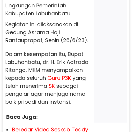
Lingkungan Pemerintah
Kabupaten Labuhanbatu.
Kegiatan ini dilaksanakan di
Gedung Asrama Haji
Rantauprapat, Senin (26/6/23).
Dalam kesempatan itu, Bupati
Labuhanbatu, dr. H. Erik Adtrada
Ritonga, MKM menyampaikan
kepada seluruh
Guru P3K
yang
telah menerima
SK
sebagai
pengajar agar menjaga nama
baik pribadi dan instansi.
Baca Juga:
Beredar Video Seskab Teddy