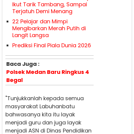
Ikut Tarik Tambang, Sampai
Terjatuh Demi Menang
22 Pelajar dan Mimpi
Mengibarkan Merah Putih di
Langit Langsa
Prediksi Final Piala Dunia 2026
Baca Juga :
Polsek Medan Baru Ringkus 4
Begal
"Tunjukkanlah kepada semua
masyarakat Labuhanbatu
bahwasanya kita itu layak
menjadi guru dan juga layak
menjadi ASN di Dinas Pendidikan