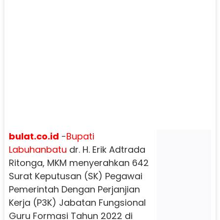
bulat.co.id
-
Bupati
Labuhanbatu
dr. H. Erik Adtrada
Ritonga, MKM menyerahkan 642
Surat Keputusan (SK) Pegawai
Pemerintah Dengan Perjanjian
Kerja (P3K) Jabatan Fungsional
Guru Formasi Tahun 2022 di