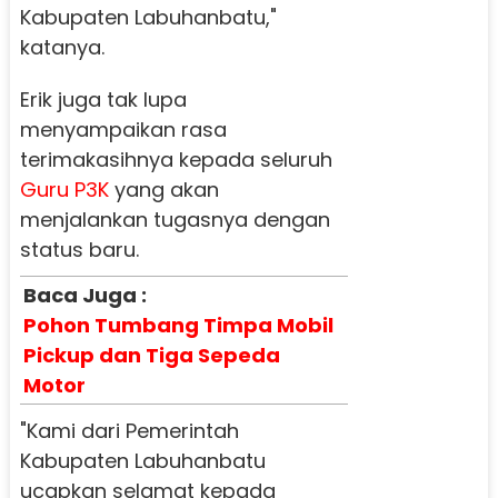
Kabupaten Labuhanbatu,"
katanya.
Erik juga tak lupa
menyampaikan rasa
terimakasihnya kepada seluruh
Guru P3K
yang akan
menjalankan tugasnya dengan
status baru.
Baca Juga :
Pohon Tumbang Timpa Mobil
Pickup dan Tiga Sepeda
Motor
"Kami dari Pemerintah
Kabupaten Labuhanbatu
ucapkan selamat kepada