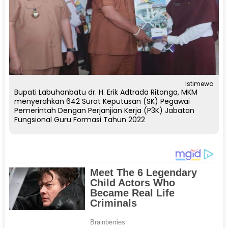
Istimewa
Bupati Labuhanbatu dr. H. Erik Adtrada Ritonga, MKM
menyerahkan 642 Surat Keputusan (SK) Pegawai
Pemerintah Dengan Perjanjian Kerja (P3K) Jabatan
Fungsional Guru Formasi Tahun 2022