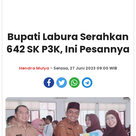
Bupati Labura Serahkan
642 SK P3K, Ini Pesannya
Hendra Mulya
- Selasa, 27 Juni 2023 09:00 WIB