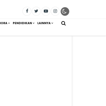
IORA
PENDIDIKAN
LAINNYA