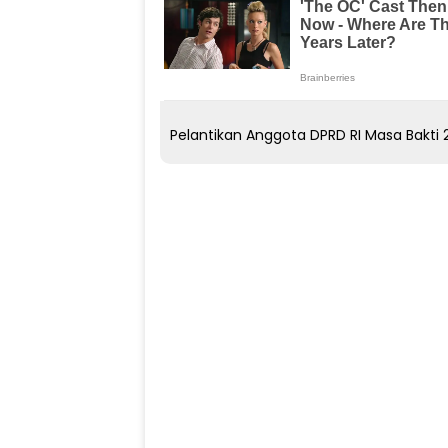
Pelantikan Anggota DPRD RI Masa Bakti