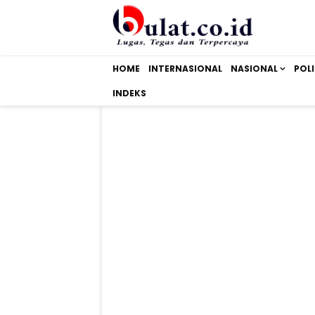
HOME
INTERNASIONAL
NASIONAL
POLI
INDEKS