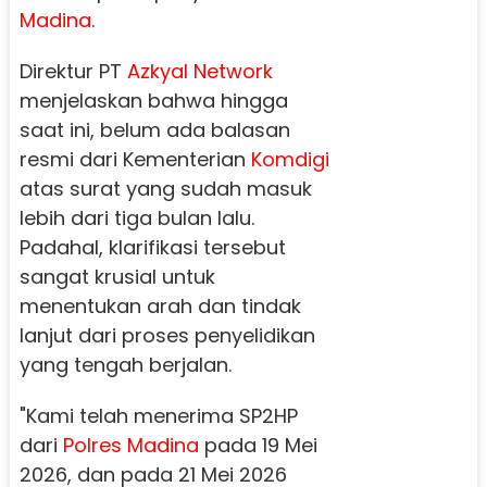
Madina
.
Direktur PT
Azkyal Network
menjelaskan bahwa hingga
saat ini, belum ada balasan
resmi dari Kementerian
Komdigi
atas surat yang sudah masuk
lebih dari tiga bulan lalu.
Padahal, klarifikasi tersebut
sangat krusial untuk
menentukan arah dan tindak
lanjut dari proses penyelidikan
yang tengah berjalan.
"Kami telah menerima SP2HP
dari
Polres Madina
pada 19 Mei
2026, dan pada 21 Mei 2026