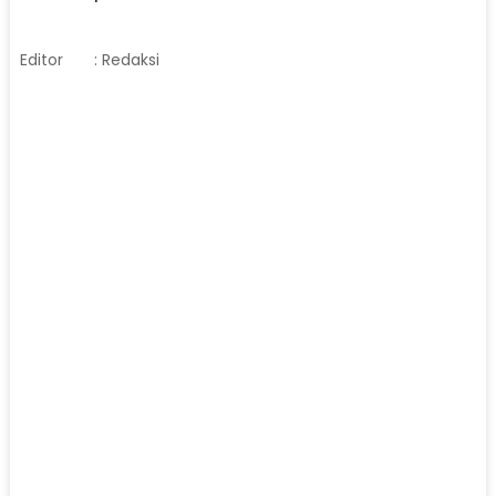
Editor
: Redaksi