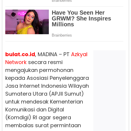
bulat.co.id
, MADINA – PT
Azkyal
Network
secara resmi
mengajukan permohonan
kepada Asosiasi Penyelenggara
Jasa Internet Indonesia Wilayah
Sumatera Utara (APJII Sumut)
untuk mendesak Kementerian
Komunikasi dan Digital
(Komdigi) RI agar segera
membalas surat permintaan