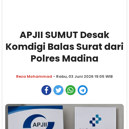
APJII SUMUT Desak
Komdigi Balas Surat dari
Polres Madina
Reza Mohammad
- Rabu, 03 Juni 2026 19:05 WIB