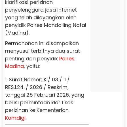
klarifikasi perizinan
penyelenggara jasa internet
yang telah dilayangkan oleh
penyidik Polres Mandailing Natal
(Madina).
Permohonan ini disampaikan
menyusul terbitnya dua surat
penting dari penyidik
Polres
Madina
, yaitu:
1. Surat Nomor: K / 03 / II /
RES.1.24. / 2026 / Reskrim,
tanggal 25 Februari 2026, yang
berisi permintaan klarifikasi
perizinan ke Kementerian
Komdigi
.