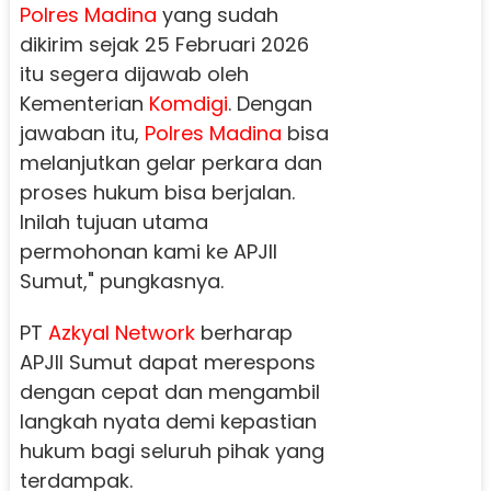
Polres Madina
yang sudah
dikirim sejak 25 Februari 2026
itu segera dijawab oleh
Kementerian
Komdigi
. Dengan
jawaban itu,
Polres Madina
bisa
melanjutkan gelar perkara dan
proses hukum bisa berjalan.
Inilah tujuan utama
permohonan kami ke APJII
Sumut," pungkasnya.
PT
Azkyal Network
berharap
APJII Sumut dapat merespons
dengan cepat dan mengambil
langkah nyata demi kepastian
hukum bagi seluruh pihak yang
terdampak.