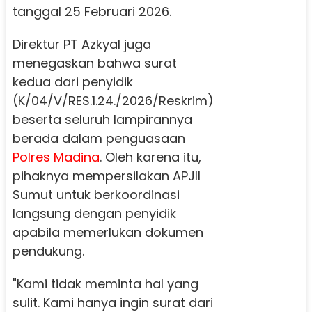
tanggal 25 Februari 2026.
Direktur PT Azkyal juga
menegaskan bahwa surat
kedua dari penyidik
(K/04/V/RES.1.24./2026/Reskrim)
beserta seluruh lampirannya
berada dalam penguasaan
Polres Madina
. Oleh karena itu,
pihaknya mempersilakan APJII
Sumut untuk berkoordinasi
langsung dengan penyidik
apabila memerlukan dokumen
pendukung.
"Kami tidak meminta hal yang
sulit. Kami hanya ingin surat dari