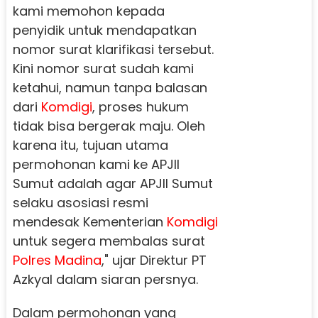
kami memohon kepada
penyidik untuk mendapatkan
nomor surat klarifikasi tersebut.
Kini nomor surat sudah kami
ketahui, namun tanpa balasan
dari
Komdigi
, proses hukum
tidak bisa bergerak maju. Oleh
karena itu, tujuan utama
permohonan kami ke APJII
Sumut adalah agar APJII Sumut
selaku asosiasi resmi
mendesak Kementerian
Komdigi
untuk segera membalas surat
Polres Madina
," ujar Direktur PT
Azkyal dalam siaran persnya.
Dalam permohonan yang