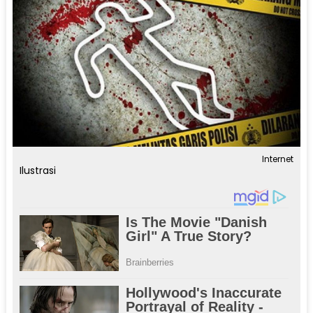
Internet
Ilustrasi