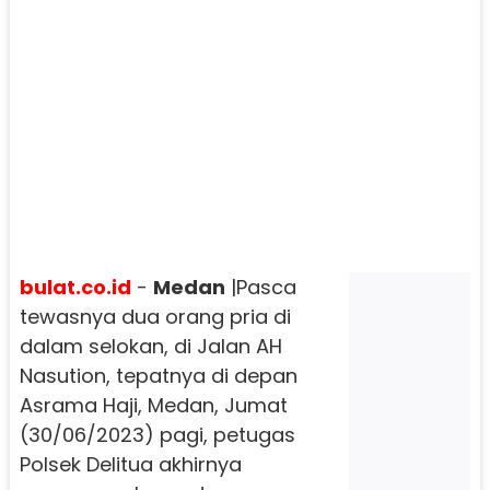
bulat.co.id
-
Medan
|
Pasca
tewasnya dua orang pria di
dalam selokan, di Jalan AH
Nasution, tepatnya di depan
Asrama Haji, Medan, Jumat
(30/06/2023) pagi, petugas
Polsek Delitua akhirnya