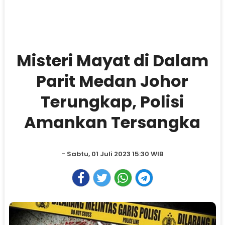
Misteri Mayat di Dalam
Parit Medan Johor
Terungkap, Polisi
Amankan Tersangka
- Sabtu, 01 Juli 2023 15:30 WIB