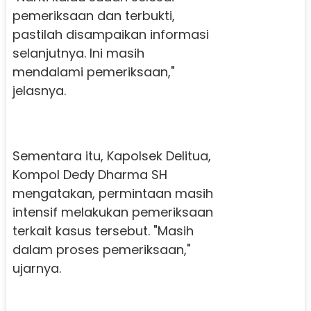
pemeriksaan dan terbukti,
pastilah disampaikan informasi
selanjutnya. Ini masih
mendalami pemeriksaan,"
jelasnya.
Sementara itu, Kapolsek Delitua,
Kompol Dedy Dharma SH
mengatakan, permintaan masih
intensif melakukan pemeriksaan
terkait kasus tersebut.
"Masih
dalam proses pemeriksaan,"
ujarnya.