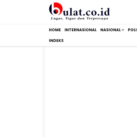
HOME
INTERNASIONAL
NASIONAL
POLI
INDEKS