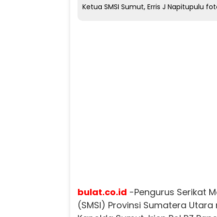
Ketua SMSI Sumut, Erris J Napitupulu 
bulat.co.id
-Pengurus Serikat M
(SMSI) Provinsi Sumatera Utara 