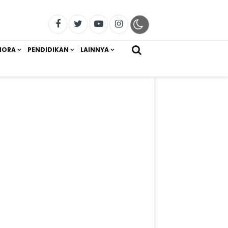
IORA
PENDIDIKAN
LAINNYA