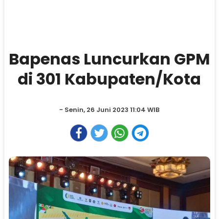
Bapenas Luncurkan GPM
di 301 Kabupaten/Kota
- Senin, 26 Juni 2023 11:04 WIB