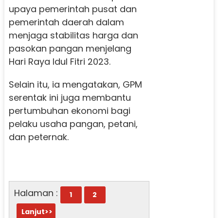
upaya pemerintah pusat dan
pemerintah daerah dalam
menjaga stabilitas harga dan
pasokan pangan menjelang
Hari Raya Idul Fitri 2023.
Selain itu, ia mengatakan, GPM
serentak ini juga membantu
pertumbuhan ekonomi bagi
pelaku usaha pangan, petani,
dan peternak.
Halaman :
1
2
Lanjut>>