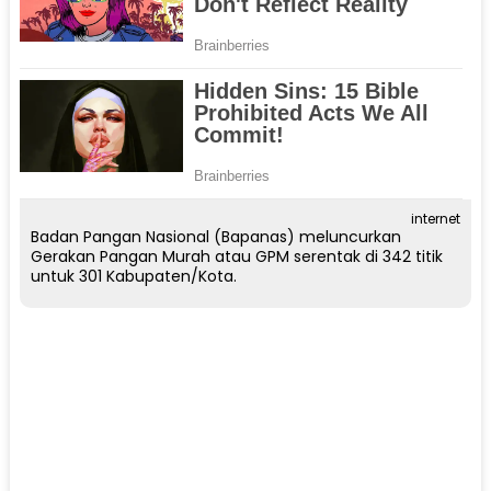
internet
Badan Pangan Nasional (Bapanas) meluncurkan
Gerakan Pangan Murah atau GPM serentak di 342 titik
untuk 301 Kabupaten/Kota.