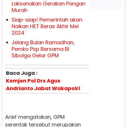
Laksanakan Gerakan Pangan
Murah
Siap-siap! Pemerintah akan
Naikan HET Beras Akhir Mei
2024
Jelang Bulan Ramadhan,
Pemko Psp Bersama BI
Sibolga Gelar GPM
Baca Juga :
Komjen Pol Drs Agus
Andrianto Jabat Wakapolri
Arief mengatakan, GPM
serentak tersebut merupakan