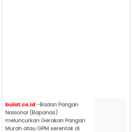
bulat.co.id
-Badan Pangan
Nasional (Bapanas)
meluncurkan Gerakan Pangan
Murah atau GPM serentak di