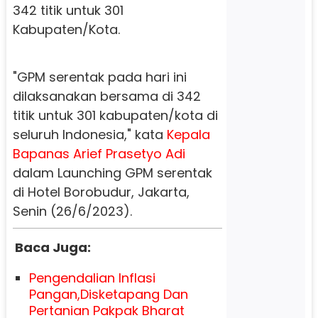
342 titik untuk 301
Kabupaten/Kota.
"GPM serentak pada hari ini
dilaksanakan bersama di 342
titik untuk 301 kabupaten/kota di
seluruh Indonesia," kata
Kepala
Bapanas
Arief Prasetyo Adi
dalam Launching GPM serentak
di Hotel Borobudur, Jakarta,
Senin (26/6/2023).
Baca Juga:
Pengendalian Inflasi
Pangan,Disketapang Dan
Pertanian Pakpak Bharat