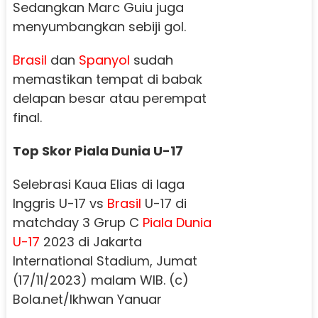
Sedangkan Marc Guiu juga
menyumbangkan sebiji gol.
Brasil
dan
Spanyol
sudah
memastikan tempat di babak
delapan besar atau perempat
final.
Top Skor Piala Dunia U-17
Selebrasi Kaua Elias di laga
Inggris U-17 vs
Brasil
U-17 di
matchday 3 Grup C
Piala Dunia
U-17
2023 di Jakarta
International Stadium, Jumat
(17/11/2023) malam WIB. (c)
Bola.net/Ikhwan Yanuar