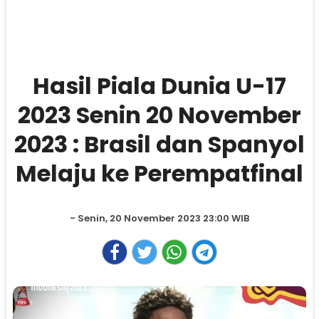
Hasil Piala Dunia U-17
2023 Senin 20 November
2023 : Brasil dan Spanyol
Melaju ke Perempatfinal
- Senin, 20 November 2023 23:00 WIB