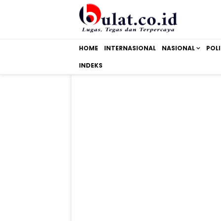
HOME
INTERNASIONAL
NASIONAL
POLI
INDEKS