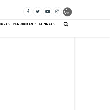
IORA
PENDIDIKAN
LAINNYA