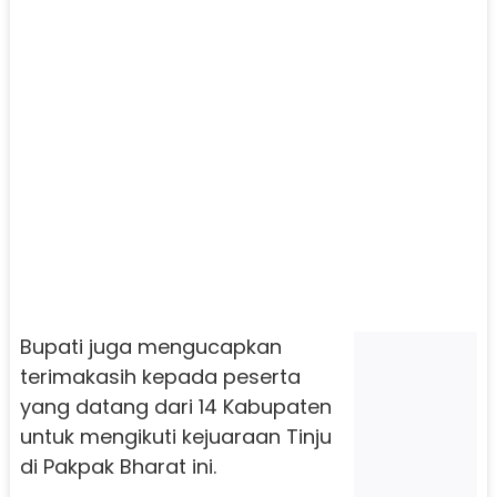
Bupati juga mengucapkan
terimakasih kepada peserta
yang datang dari 14 Kabupaten
untuk mengikuti kejuaraan Tinju
di Pakpak Bharat ini.