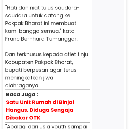
"Hati dan niat tulus saudara-
saudara untuk datang ke
Pakpak Bharat ini membuat
kami bangga semua," kata
Franc Bernhard Tumanggor.
Dan terkhusus kepada atlet tinju
Kabupaten Pakpak Bharat,
bupati berpesan agar terus
meningkatkan jiwa
olahraganya.
Baca Juga :
Satu Unit Rumah di Binjai
Hangus, Diduga Sengaja
Dibakar OTK
"Apalagi dari usia youth sampai