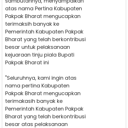
sambutannya, menyampaikan
atas nama Pertina Kabupaten
Pakpak Bharat mengucapkan
terimaksih banyak ke
Pemerintah Kabupaten Pakpak
Bharat yang telah berkontribusi
besar untuk pelaksanaan
kejuaraan tinju piala Bupati
Pakpak Bharat ini
"Seluruhnya, kami ingin atas
nama pertina Kabupaten
Pakpak Bharat mengucapkan
terimakasih banyak ke
Pemerintah Kabupaten Pakpak
Bharat yang telah berkontribusi
besar atas pelaksanaan