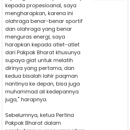
kepada propesioanal, saya
mengharapkan, karena ini
olahraga benar-benar sportif
dan olahraga yang benar
menguras energi, saya
harapkan kepada atlet-atlet
dari Pakpak Bharat khusunya
supaya giat untuk melatih
dirinya yang pertama, dan
kedua bisalah lahir paqman
nantinya ke depan, bisa juga
muhammad ali kedepannya
juga," harapnya.
Sebelumnya, ketua Pertina
Pakpak Bharat dalam