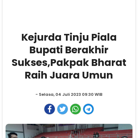
Kejurda Tinju Piala
Bupati Berakhir
Sukses,Pakpak Bharat
Raih Juara Umun
- Selasa, 04 Juli 2023 09:30 WIB