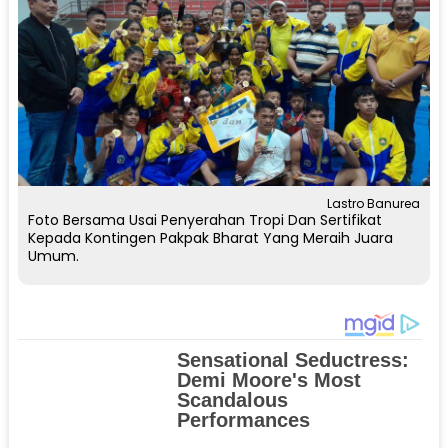
Lastro Banurea
Foto Bersama Usai Penyerahan Tropi Dan Sertifikat
Kepada Kontingen Pakpak Bharat Yang Meraih Juara
Umum.