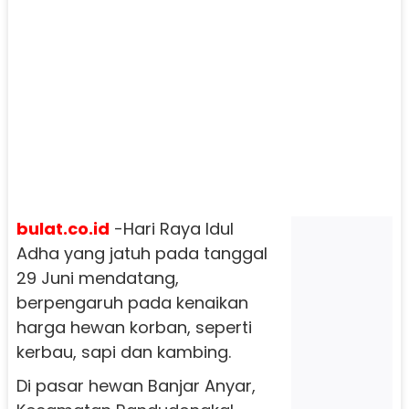
bulat.co.id
-Hari Raya Idul
Adha yang jatuh pada tanggal
29 Juni mendatang,
berpengaruh pada kenaikan
harga hewan korban, seperti
kerbau, sapi dan kambing.
Di pasar hewan Banjar Anyar,