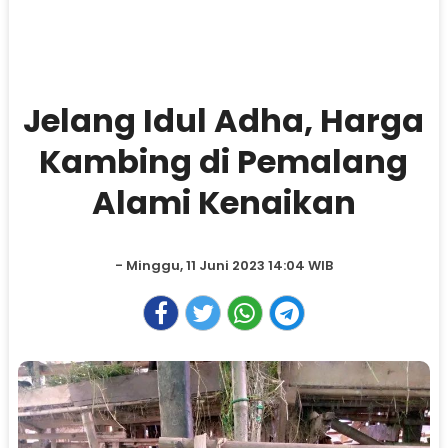
Jelang Idul Adha, Harga
Kambing di Pemalang
Alami Kenaikan
- Minggu, 11 Juni 2023 14:04 WIB