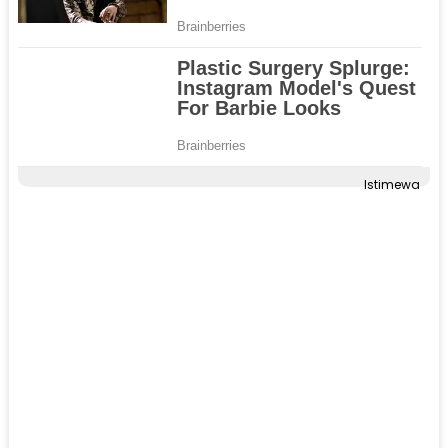
Istimewa