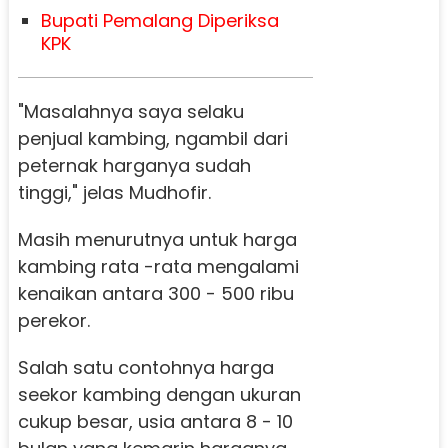
Bupati Pemalang Diperiksa
KPK
"Masalahnya saya selaku
penjual kambing, ngambil dari
peternak harganya sudah
tinggi," jelas Mudhofir.
Masih menurutnya untuk harga
kambing rata -rata mengalami
kenaikan antara 300 - 500 ribu
perekor.
Salah satu contohnya harga
seekor kambing dengan ukuran
cukup besar, usia antara 8 - 10