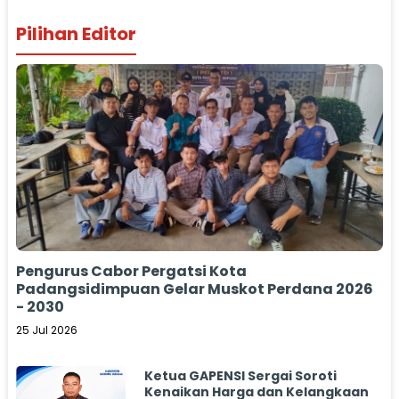
Pilihan Editor
Pengurus Cabor Pergatsi Kota
Padangsidimpuan Gelar Muskot Perdana 2026
- 2030
25 Jul 2026
Ketua GAPENSI Sergai Soroti
Kenaikan Harga dan Kelangkaan