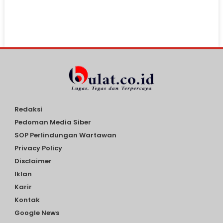
Redaksi
Pedoman Media Siber
SOP Perlindungan Wartawan
Privacy Policy
Disclaimer
Iklan
Karir
Kontak
Google News