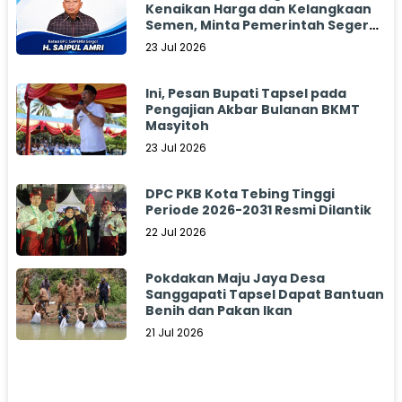
Kenaikan Harga dan Kelangkaan
Semen, Minta Pemerintah Segera
Bertindak
23 Jul 2026
Ini, Pesan Bupati Tapsel pada
Pengajian Akbar Bulanan BKMT
Masyitoh
23 Jul 2026
DPC PKB Kota Tebing Tinggi
Periode 2026-2031 Resmi Dilantik
22 Jul 2026
Pokdakan Maju Jaya Desa
Sanggapati Tapsel Dapat Bantuan
Benih dan Pakan Ikan
21 Jul 2026