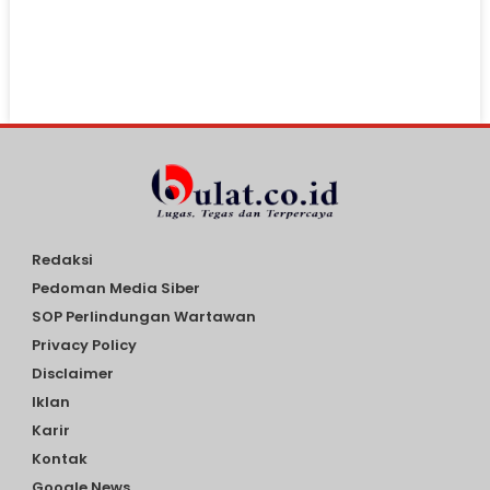
Redaksi
Pedoman Media Siber
SOP Perlindungan Wartawan
Privacy Policy
Disclaimer
Iklan
Karir
Kontak
Google News