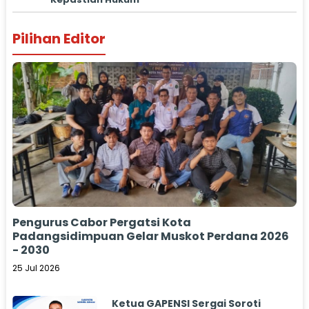
Pilihan Editor
Pengurus Cabor Pergatsi Kota
Padangsidimpuan Gelar Muskot Perdana 2026
- 2030
25 Jul 2026
Ketua GAPENSI Sergai Soroti