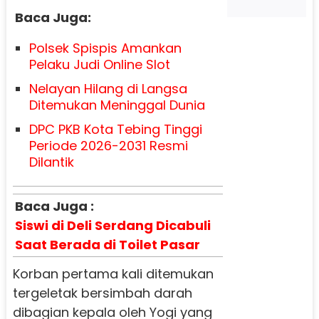
Baca Juga:
Polsek Spispis Amankan
Pelaku Judi Online Slot
Nelayan Hilang di Langsa
Ditemukan Meninggal Dunia
DPC PKB Kota Tebing Tinggi
Periode 2026-2031 Resmi
Dilantik
Baca Juga :
Siswi di Deli Serdang Dicabuli
Saat Berada di Toilet Pasar
Korban pertama kali ditemukan
tergeletak bersimbah darah
dibagian kepala oleh Yogi yang