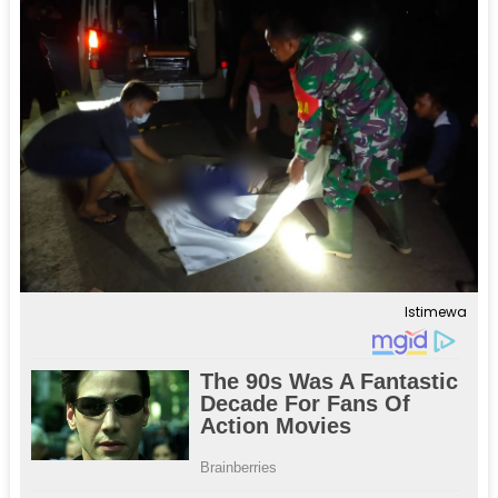
Istimewa