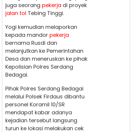
juga seorang
pekerja
di proyek
jalan tol
Tebing Tinggi.
Yogi kemudian melaporkan
kepada mandor
pekerja
bernama Rusdi dan
melanjutkan ke Pemerintahan
Desa dan meneruskan ke pihak
Kepolisian Polres Serdang
Bedagai.
Pihak Polres Serdang Bedagai
melalui Polsek Firdaus dibantu
personel Koramil 10/SR
mendapat kabar adanya
kejadian tersebut langsung
turun ke lokasi melakukan cek