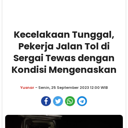
Kecelakaan Tunggal,
Pekerja Jalan Tol di
Sergai Tewas dengan
Kondisi Mengenaskan
Yusnar
- Senin, 25 September 2023 12:00 WIB