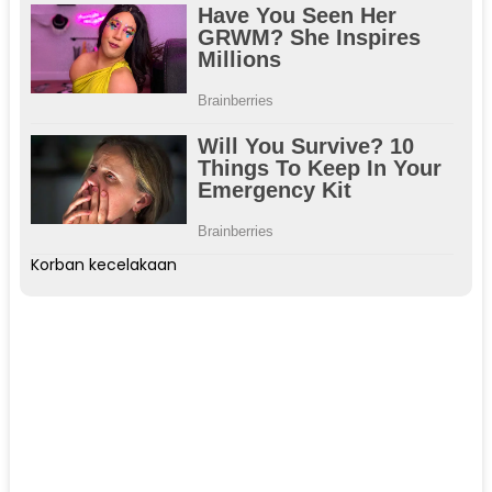
Korban kecelakaan