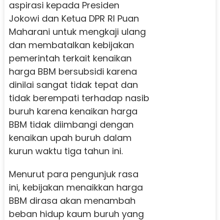
aspirasi kepada Presiden
Jokowi dan Ketua DPR RI Puan
Maharani untuk mengkaji ulang
dan membatalkan kebijakan
pemerintah terkait kenaikan
harga BBM bersubsidi karena
dinilai sangat tidak tepat dan
tidak berempati terhadap nasib
buruh karena kenaikan harga
BBM tidak diimbangi dengan
kenaikan upah buruh dalam
kurun waktu tiga tahun ini.
Menurut para pengunjuk rasa
ini, kebijakan menaikkan harga
BBM dirasa akan menambah
beban hidup kaum buruh yang