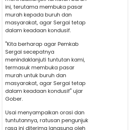
ini, terutama membuka pasar
murah kepada buruh dan
masyarakat, agar Sergai tetap
dalam keadaan kondusif.
"Kita berharap agar Pemkab
Sergai secepatnya
menindaklanjuti tuntutan kami,
termasuk membuka pasar
murah untuk buruh dan
masyarakat, agar Sergai tetap
dalam keadaan kondusif" ujar
Gober.
Usai menyampaikan orasi dan
tuntutannya, ratusan pengunjuk
rasa ini diterima langsung oleh