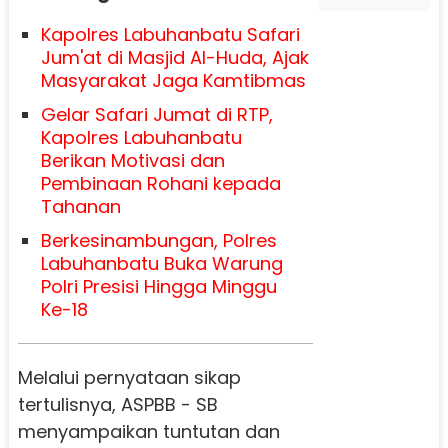
Kapolres Labuhanbatu Safari
Jum'at di Masjid Al-Huda, Ajak
Masyarakat Jaga Kamtibmas
Gelar Safari Jumat di RTP,
Kapolres Labuhanbatu
Berikan Motivasi dan
Pembinaan Rohani kepada
Tahanan
Berkesinambungan, Polres
Labuhanbatu Buka Warung
Polri Presisi Hingga Minggu
Ke-18
Melalui pernyataan sikap
tertulisnya, ASPBB - SB
menyampaikan tuntutan dan