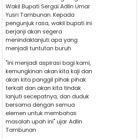
Wakil Bupati Sergai Adlin Umar
Yusri Tambunan. Kepada
pengunjuk rasa, wakil bupati ini
berjanji akan segera
menindaklanjuti apa yang
menjadi tuntutan buruh
"Ini menjadi aspirasi bagi kami,
kemungkinan akan kita kaji dan
akan kita panggil pihak pihak
terkait dan akan kita tindak
lanjuti secepatnya, dan duduk
bersama dengan semua
elemen untuk membahas
masalah upah ini" ujar Adlin
Tambunan