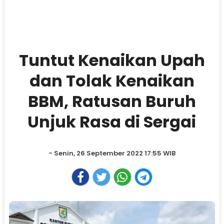
Tuntut Kenaikan Upah
dan Tolak Kenaikan
BBM, Ratusan Buruh
Unjuk Rasa di Sergai
- Senin, 26 September 2022 17:55 WIB