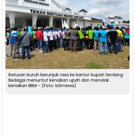
Ratusan buruh berunjuk rasa ke kantor bupati Serdang
Bedagai menuntut kenaikan upah dan menolak
kenaikan BBM - (Foto: Istimewa)