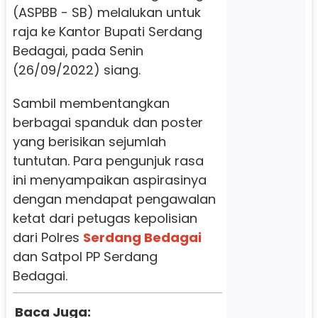
(ASPBB - SB) melalukan untuk
raja ke Kantor Bupati Serdang
Bedagai, pada Senin
(26/09/2022) siang.
Sambil membentangkan
berbagai spanduk dan poster
yang berisikan sejumlah
tuntutan. Para pengunjuk rasa
ini menyampaikan aspirasinya
dengan mendapat pengawalan
ketat dari petugas kepolisian
dari Polres
Serdang Bedagai
dan Satpol PP Serdang
Bedagai.
Baca Juga: