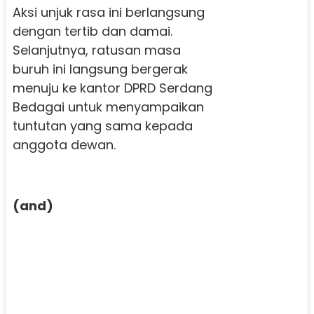
Aksi unjuk rasa ini berlangsung
dengan tertib dan damai.
Selanjutnya, ratusan masa
buruh ini langsung bergerak
menuju ke kantor DPRD Serdang
Bedagai untuk menyampaikan
tuntutan yang sama kepada
anggota dewan.
(and)