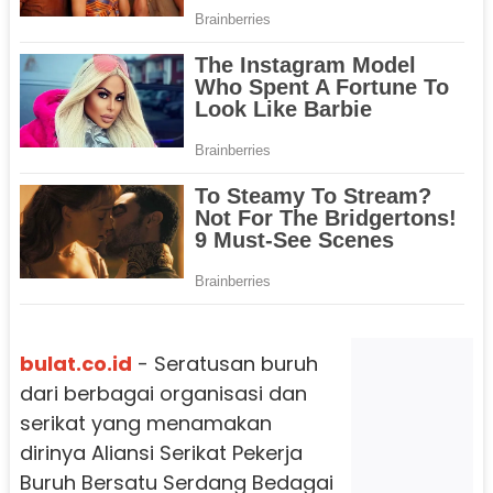
bulat.co.id
- Seratusan buruh
dari berbagai organisasi dan
serikat yang menamakan
dirinya Aliansi Serikat Pekerja
Buruh Bersatu Serdang Bedagai