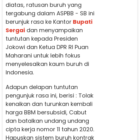
diatas, ratusan buruh yang
tergabung dalam ASPBB - SB ini
berunjuk rasa ke Kantor
Bupati
Sergai
dan menyampaikan
tuntutan kepada Presiden
Jokowi dan Ketua DPR RI Puan
Maharani untuk lebih fokus
menyelesaikan kaum buruh di
Indonesia.
Adapun delapan tuntutan
pengunjuk rasa ini, berisi : Tolak
kenaikan dan turunkan kembali
harga BBM bersubsidi, Cabut
dan batalkan undang undang
cipta kerja nomor 11 tahun 2020.
Hapuskan sistem buruh kontrak