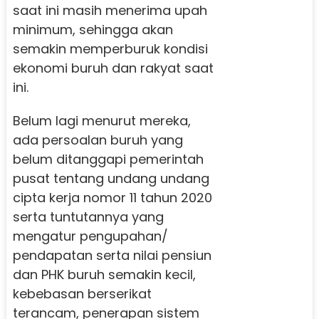
saat ini masih menerima upah
minimum, sehingga akan
semakin memperburuk kondisi
ekonomi buruh dan rakyat saat
ini.
Belum lagi menurut mereka,
ada persoalan buruh yang
belum ditanggapi pemerintah
pusat tentang undang undang
cipta kerja nomor 11 tahun 2020
serta tuntutannya yang
mengatur pengupahan/
pendapatan serta nilai pensiun
dan PHK buruh semakin kecil,
kebebasan berserikat
terancam, penerapan sistem