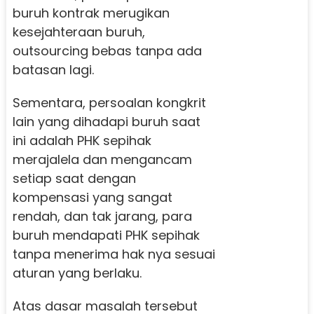
buruh kontrak merugikan
kesejahteraan buruh,
outsourcing bebas tanpa ada
batasan lagi.
Sementara, persoalan kongkrit
lain yang dihadapi buruh saat
ini adalah PHK sepihak
merajalela dan mengancam
setiap saat dengan
kompensasi yang sangat
rendah, dan tak jarang, para
buruh mendapati PHK sepihak
tanpa menerima hak nya sesuai
aturan yang berlaku.
Atas dasar masalah tersebut