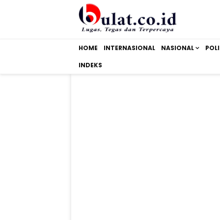
HOME
INTERNASIONAL
NASIONAL
POLI
INDEKS