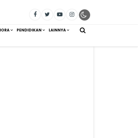
IORA
PENDIDIKAN
LAINNYA