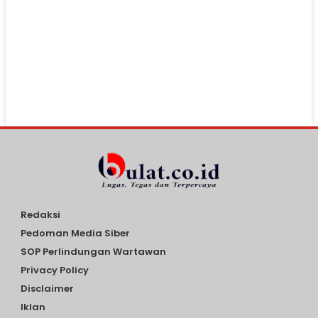
Redaksi
Pedoman Media Siber
SOP Perlindungan Wartawan
Privacy Policy
Disclaimer
Iklan