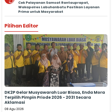
5
Cek Pelayanan Samsat Rantauprapat,
Wakapolres Labuhanbatu Pastikan Layanan
Prima untuk Masyarakat
Pilihan Editor
DK2P Gelar Musyawarah Luar Biasa, Enda Mora
Terpilih Pimpin Priode 2026 - 2031 Secara
Aklamasi
08 Agu 2026