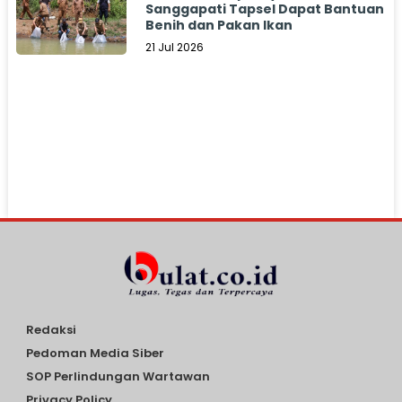
Sanggapati Tapsel Dapat Bantuan
Benih dan Pakan Ikan
21 Jul 2026
Redaksi
Pedoman Media Siber
SOP Perlindungan Wartawan
Privacy Policy