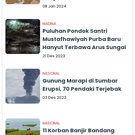
08 Jan 2024
MADINA
Puluhan Pondok Santri
Mustafhawiyah Purba Baru
Hanyut Terbawa Arus Sungai
21 Des 2023
NASIONAL
Gunung Marapi di Sumbar
Erupsi, 70 Pendaki Terjebak
03 Des 2023
NASIONAL
11 Korban Banjir Bandang