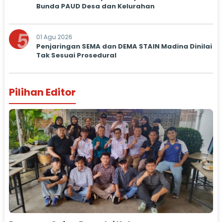
Bunda PAUD Desa dan Kelurahan
5
01 Agu 2026
Penjaringan SEMA dan DEMA STAIN Madina Dinilai
Tak Sesuai Prosedural
Pilihan Editor