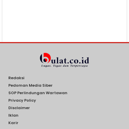
Redaksi
Pedoman Media Siber
SOP Perlindungan Wartawan
Privacy Policy
Disclaimer
Iklan
Karir