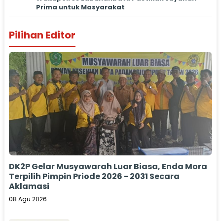
Prima untuk Masyarakat
Pilihan Editor
DK2P Gelar Musyawarah Luar Biasa, Enda Mora
Terpilih Pimpin Priode 2026 - 2031 Secara
Aklamasi
08 Agu 2026