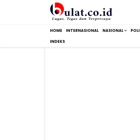
HOME
INTERNASIONAL
NASIONAL
POLI
INDEKS