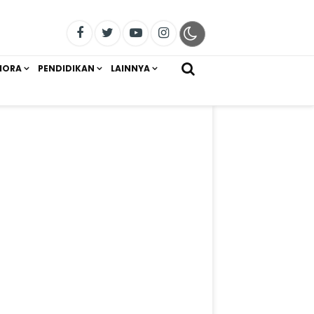
IORA
PENDIDIKAN
LAINNYA