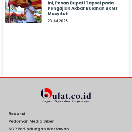
Ini, Pesan Bupati Tapsel pada
Pengajian Akbar Bulanan BKMT
Masyitoh
23 Jul 2026
Redaksi
Pedoman Media Siber
SOP Perlindungan Wartawan