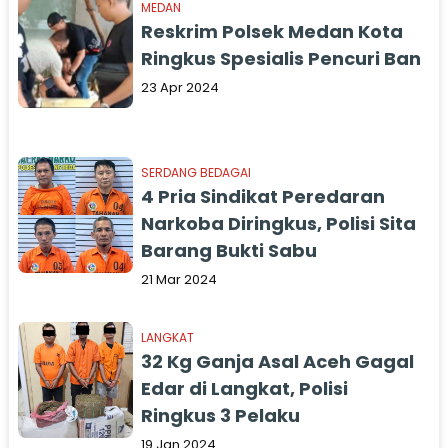
MEDAN
Reskrim Polsek Medan Kota
Ringkus Spesialis Pencuri Ban
23 Apr 2024
SERDANG BEDAGAI
4 Pria Sindikat Peredaran
Narkoba Diringkus, Polisi Sita
Barang Bukti Sabu
21 Mar 2024
LANGKAT
32 Kg Ganja Asal Aceh Gagal
Edar di Langkat, Polisi
Ringkus 3 Pelaku
19 Jan 2024