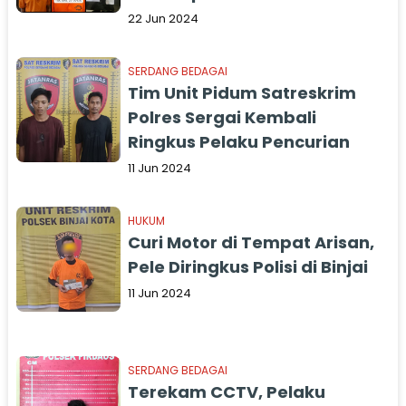
22 Jun 2024
SERDANG BEDAGAI
Tim Unit Pidum Satreskrim
Polres Sergai Kembali
Ringkus Pelaku Pencurian
11 Jun 2024
HUKUM
Curi Motor di Tempat Arisan,
Pele Diringkus Polisi di Binjai
11 Jun 2024
SERDANG BEDAGAI
Terekam CCTV, Pelaku