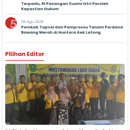
Terpadu, 81 Pasangan Suami Istri Peroleh
Kepastian Hukum
5
05 Agu 2026
Pemkab Tapsel dan Pemprovsu Tanam Perdana
Bawang Merah di Huntara Aek Latong
Pilihan Editor