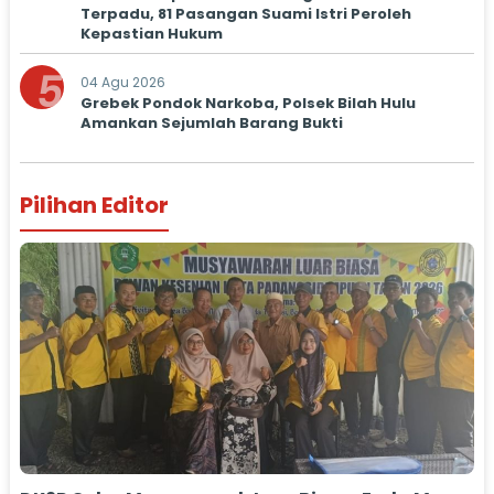
Terpadu, 81 Pasangan Suami Istri Peroleh
Kepastian Hukum
5
04 Agu 2026
Grebek Pondok Narkoba, Polsek Bilah Hulu
Amankan Sejumlah Barang Bukti
Pilihan Editor