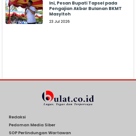
Ini, Pesan Bupati Tapsel pada
Pengajian Akbar Bulanan BKMT
Masyitoh
23 Jul 2026
Redaksi
Pedoman Media Siber
SOP Perlindungan Wartawan