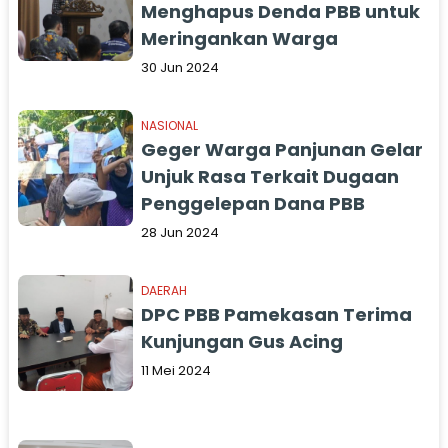
Menghapus Denda PBB untuk
Meringankan Warga
30 Jun 2024
NASIONAL
Geger Warga Panjunan Gelar
Unjuk Rasa Terkait Dugaan
Penggelepan Dana PBB
28 Jun 2024
DAERAH
DPC PBB Pamekasan Terima
Kunjungan Gus Acing
11 Mei 2024