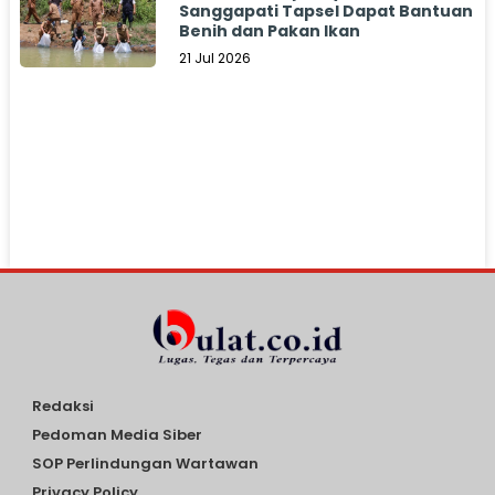
Sanggapati Tapsel Dapat Bantuan
Benih dan Pakan Ikan
21 Jul 2026
Redaksi
Pedoman Media Siber
SOP Perlindungan Wartawan
Privacy Policy