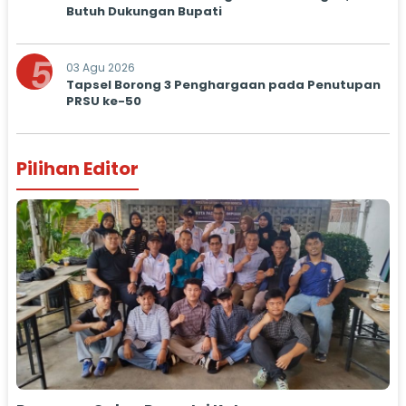
Butuh Dukungan Bupati
5
03 Agu 2026
Tapsel Borong 3 Penghargaan pada Penutupan
PRSU ke-50
Pilihan Editor