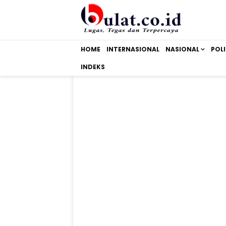
HOME
INTERNASIONAL
NASIONAL
POLI
INDEKS