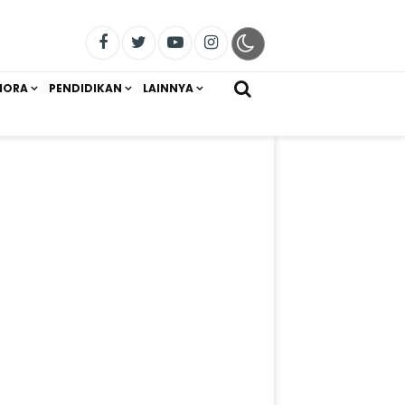
IORA
PENDIDIKAN
LAINNYA