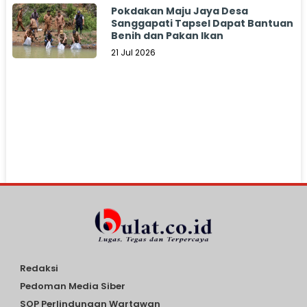
Pokdakan Maju Jaya Desa
Sanggapati Tapsel Dapat Bantuan
Benih dan Pakan Ikan
21 Jul 2026
Redaksi
Pedoman Media Siber
SOP Perlindungan Wartawan