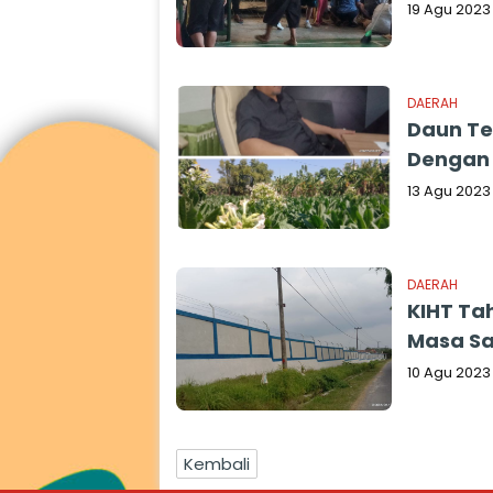
19 Agu 2023
DAERAH
Daun Te
Dengan
13 Agu 2023
DAERAH
KIHT Tah
Masa S
10 Agu 2023
Kembali