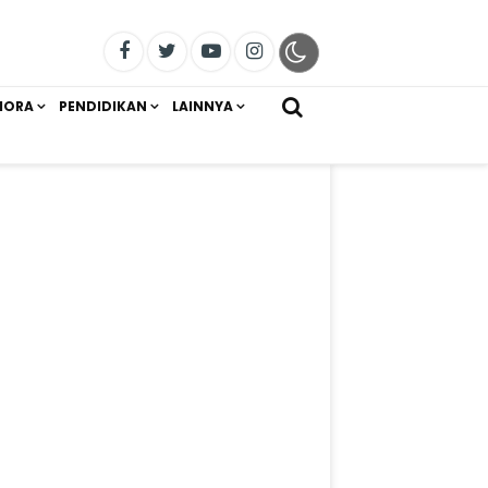
IORA
PENDIDIKAN
LAINNYA