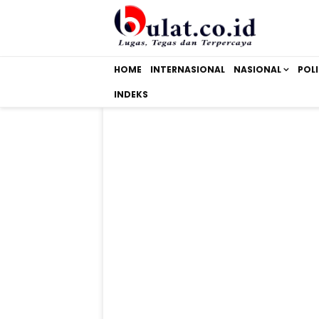
HOME
INTERNASIONAL
NASIONAL
POLI
INDEKS