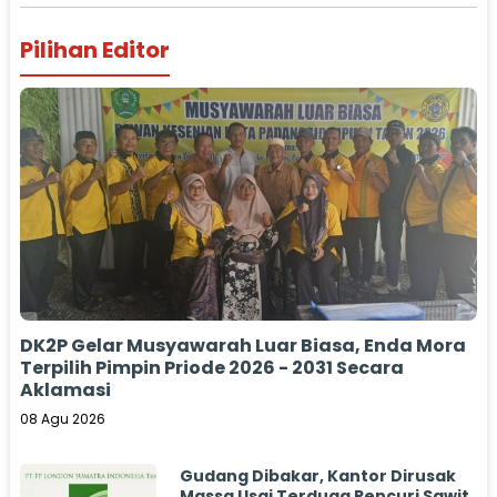
Pilihan Editor
DK2P Gelar Musyawarah Luar Biasa, Enda Mora
Terpilih Pimpin Priode 2026 - 2031 Secara
Aklamasi
08 Agu 2026
Gudang Dibakar, Kantor Dirusak
Massa Usai Terduga Pencuri Sawit