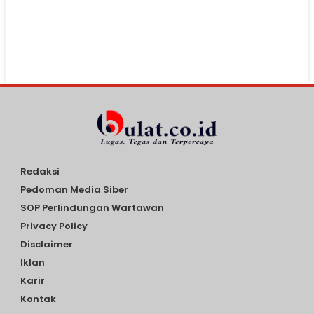
Redaksi
Pedoman Media Siber
SOP Perlindungan Wartawan
Privacy Policy
Disclaimer
Iklan
Karir
Kontak